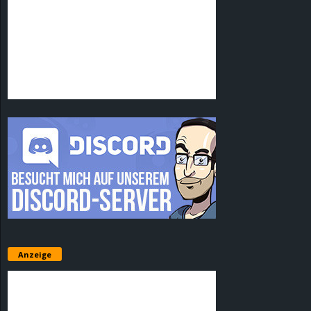
Anzeige