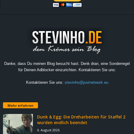
Danke, dass Du meinen Blog besucht hast. Denk dran, eine Sonderregel
für Deinen Adblocker einzurichten. Kontaktieren Sie uns:
Kontaktieren Sie uns:
stevinho@justnetwork.eu
Mehr erfahren
Dunk & Egg: Die Dreharbeiten für Staffel 2
wurden endlich beendet
6. August 2026