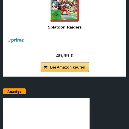
Splatoon Raiders
49,99 €
Bei Amazon kaufen
Anzeige