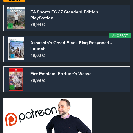
EA Sports FC 27 Standard Edition
PlayStation...
79,99 €
ANGEBOT
Assassin’s Creed Black Flag Resynced -
Launch...
49,00 €
Fire Emblem: Fortune's Weave
79,99 €