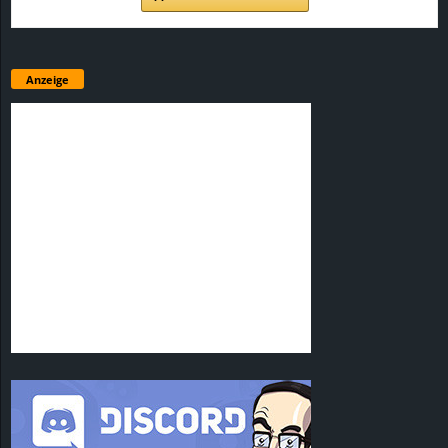
Anzeige