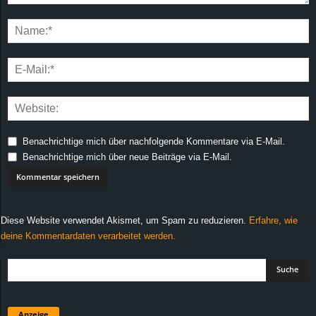
Benachrichtige mich über nachfolgende Kommentare via E-Mail.
Benachrichtige mich über neue Beiträge via E-Mail.
Diese Website verwendet Akismet, um Spam zu reduzieren.
Erfahre, wie
deine Kommentardaten verarbeitet werden.
Anzeige