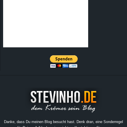
Danke, dass Du meinen Blog besucht hast. Denk dran, eine Sonderregel