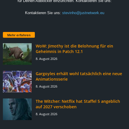
für Deinen Adblocker einzurichten. Kontaktieren Sie uns:
Kontaktieren Sie uns:
stevinho@justnetwork.eu
Mehr erfahren
WoW: Jimothy ist die Belohnung für ein
Geheimnis in Patch 12.1
8. August 2026
Gargoyles erhält wohl tatsächlich eine neue
Animationsserie
8. August 2026
The Witcher: Netflix hat Staffel 5 angeblich
auf 2027 verschoben
8. August 2026