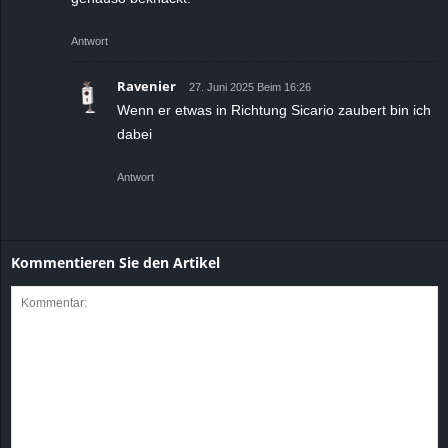
Antwort
Ravenier
27. Juni 2025 Beim 16:26
Wenn er etwas in Richtung Sicario zaubert bin ich
dabei
Antwort
Kommentieren Sie den Artikel