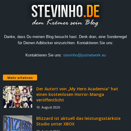
Danke, dass Du meinen Blog besucht hast. Denk dran, eine Sonderregel
für Deinen Adblocker einzurichten. Kontaktieren Sie uns:
Kontaktieren Sie uns:
stevinho@justnetwork.eu
Mehr erfahren
Der Autort von „My Hero Academia“ hat
einen kostenlosen Horror-Manga
veröffentlicht
10. August 2026
Blizzard ist aktuell das leistungsstärkste
Studio unter XBOX