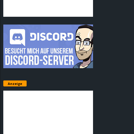
Anzeige