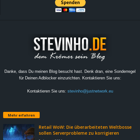
Danke, dass Du meinen Blog besucht hast. Denk dran, eine Sonderregel
für Deinen Adblocker einzurichten. Kontaktieren Sie uns:
Kontaktieren Sie uns:
stevinho@justnetwork.eu
Mehr erfahren
Retail WoW: Die überarbeiteten Weltbosse
sollen Serverprobleme zu korrigieren