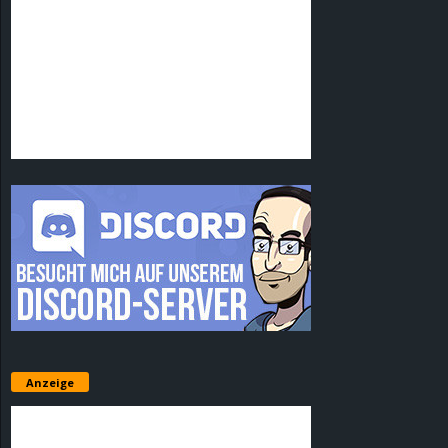
Anzeige