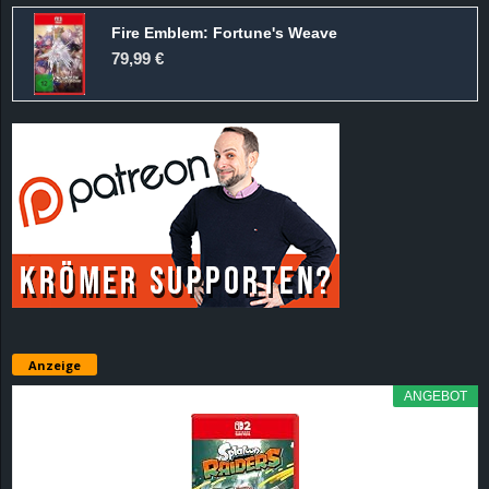
Fire Emblem: Fortune's Weave
79,99 €
Anzeige
ANGEBOT