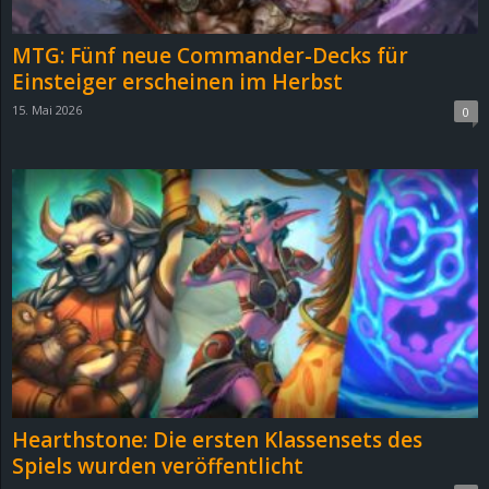
MTG: Fünf neue Commander-Decks für
Einsteiger erscheinen im Herbst
15. Mai 2026
0
Hearthstone: Die ersten Klassensets des
Spiels wurden veröffentlicht