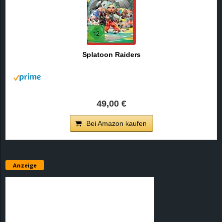
Splatoon Raiders
49,00 €
Bei Amazon kaufen
Anzeige