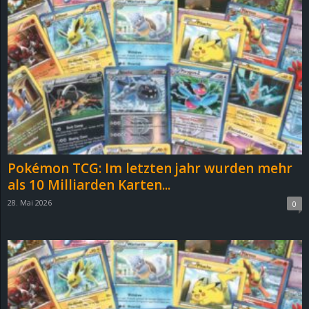
Pokémon TCG: Im letzten jahr wurden mehr
als 10 Milliarden Karten...
28. Mai 2026
0