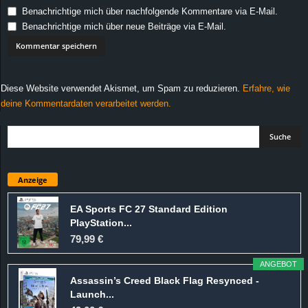
Benachrichtige mich über nachfolgende Kommentare via E-Mail.
Benachrichtige mich über neue Beiträge via E-Mail.
Diese Website verwendet Akismet, um Spam zu reduzieren.
Erfahre, wie
deine Kommentardaten verarbeitet werden.
Anzeige
EA Sports FC 27 Standard Edition
PlayStation...
79,99 €
ANGEBOT
Assassin’s Creed Black Flag Resynced -
Launch...