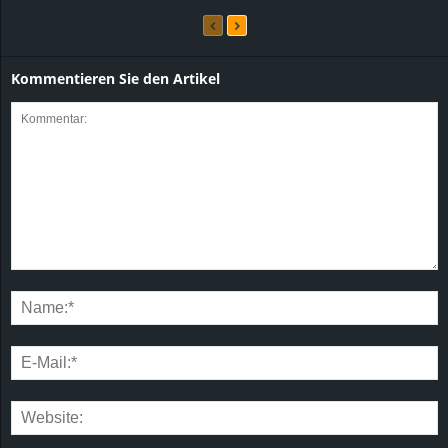
Kommentieren Sie den Artikel