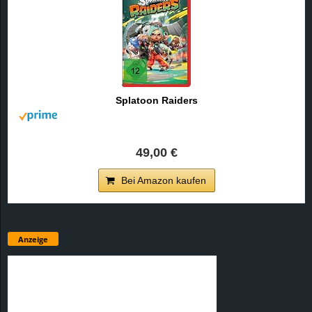
Splatoon Raiders
49,00 €
Bei Amazon kaufen
Anzeige