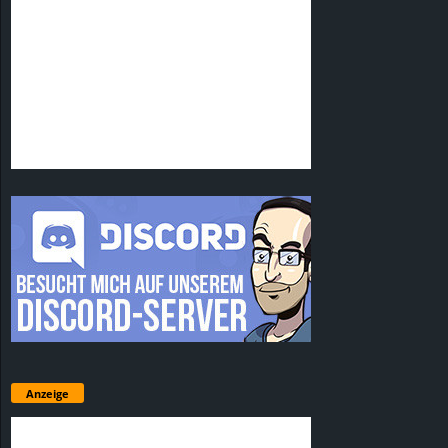
Anzeige