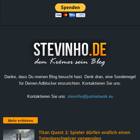
Danke, dass Du meinen Blog besucht hast. Denk dran, eine Sonderregel
für Deinen Adblocker einzurichten. Kontaktieren Sie uns:
Kontaktieren Sie uns:
stevinho@justnetwork.eu
Mehr erfahren
Titan Quest 2: Spieler dürfen endlich einen
Totenbeschwörer verwenden