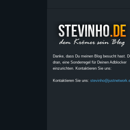
Danke, dass Du meinen Blog besucht hast. 
dran, eine Sonderregel für Deinen Adblocker
einzurichten. Kontaktieren Sie uns:
Kontaktieren Sie uns:
stevinho@justnetwork.