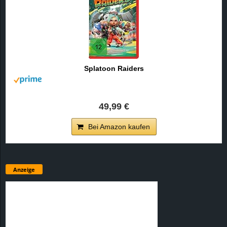
Splatoon Raiders
49,99 €
Bei Amazon kaufen
Anzeige