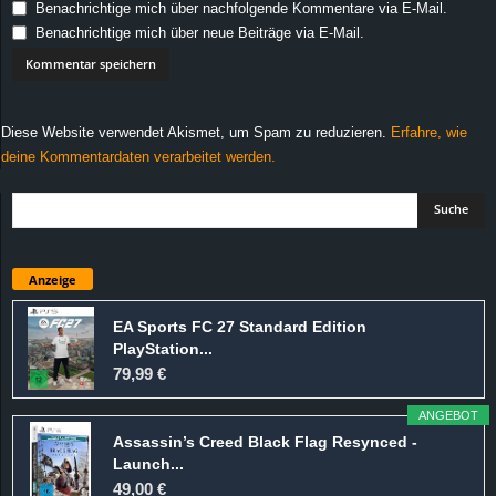
Benachrichtige mich über nachfolgende Kommentare via E-Mail.
Benachrichtige mich über neue Beiträge via E-Mail.
Diese Website verwendet Akismet, um Spam zu reduzieren.
Erfahre, wie
deine Kommentardaten verarbeitet werden.
Anzeige
EA Sports FC 27 Standard Edition
PlayStation...
79,99 €
ANGEBOT
Assassin’s Creed Black Flag Resynced -
Launch...
49,00 €