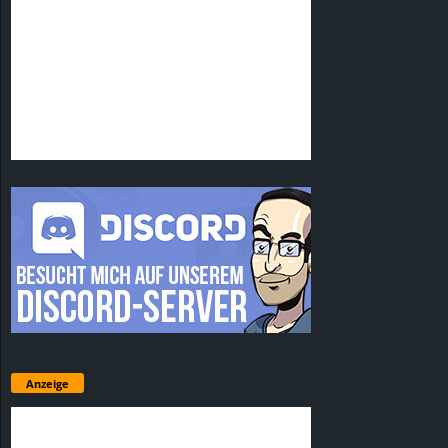
Anzeige