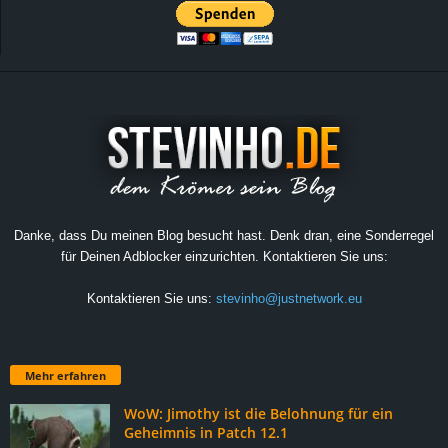
Danke, dass Du meinen Blog besucht hast. Denk dran, eine Sonderregel
für Deinen Adblocker einzurichten. Kontaktieren Sie uns:
Kontaktieren Sie uns:
stevinho@justnetwork.eu
Mehr erfahren
WoW: Jimothy ist die Belohnung für ein
Geheimnis in Patch 12.1