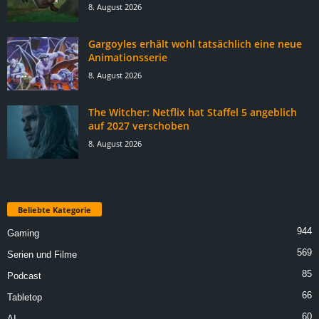
8. August 2026
Gargoyles erhält wohl tatsächlich eine neue
Animationsserie
8. August 2026
The Witcher: Netflix hat Staffel 5 angeblich
auf 2027 verschoben
8. August 2026
Beliebte Kategorie
944
Gaming
569
Serien und Filme
85
Podcast
66
Tabletop
60
AI