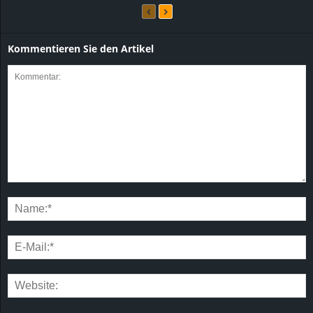
Kommentieren Sie den Artikel