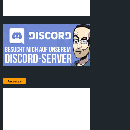
Anzeige