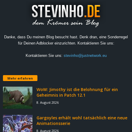
Danke, dass Du meinen Blog besucht hast. Denk dran, eine Sonderregel
für Deinen Adblocker einzurichten. Kontaktieren Sie uns:
Kontaktieren Sie uns:
stevinho@justnetwork.eu
Mehr erfahren
WoW: Jimothy ist die Belohnung für ein
Geheimnis in Patch 12.1
8. August 2026
Gargoyles erhält wohl tatsächlich eine neue
Animationsserie
8. August 2026