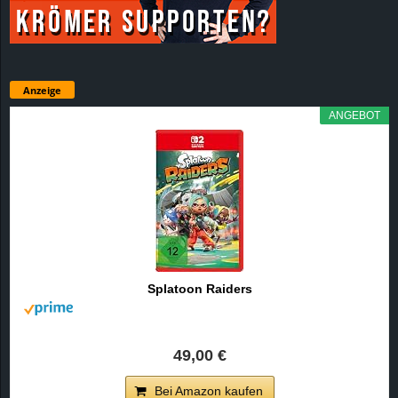
Anzeige
ANGEBOT
Splatoon Raiders
49,00 €
Bei Amazon kaufen