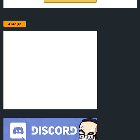
Anzeige