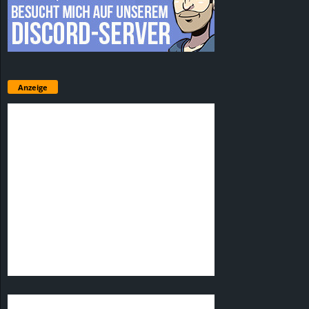
Anzeige