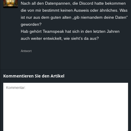
Nach all den Datenpannen, die Discord hatte bekommen
die von mir bestimmt keinen Ausweis oder ähnliches. Was
ist nur aus dem guten alten „gib niemandem deine Daten“
geworden?
Hab gehört Teamspeak hat sich in den letzten Jahren
auch weiter entwickelt, wie sieht’s da aus?
Antwort
Kommentieren Sie den Artikel