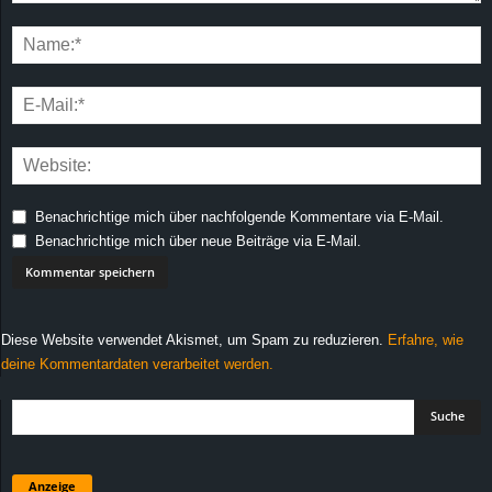
Benachrichtige mich über nachfolgende Kommentare via E-Mail.
Benachrichtige mich über neue Beiträge via E-Mail.
Diese Website verwendet Akismet, um Spam zu reduzieren.
Erfahre, wie
deine Kommentardaten verarbeitet werden.
Anzeige