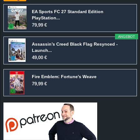
EA Sports FC 27 Standard Edition
PlayStation...
79,99 €
ANGEBOT
Assassin’s Creed Black Flag Resynced -
Launch...
49,00 €
Fire Emblem: Fortune's Weave
79,99 €