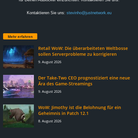
Kontaktieren Sie uns:
stevinho@justnetwork.eu
Mehr erfahren
Retail WoW: Die überarbeiteten Weltbosse
sollen Serverprobleme zu korrigieren
9. August 2026
Der Take-Two CEO prognostiziert eine neue
Ära des Game-Streamings
9. August 2026
WoW: Jimothy ist die Belohnung für ein
Geheimnis in Patch 12.1
8. August 2026