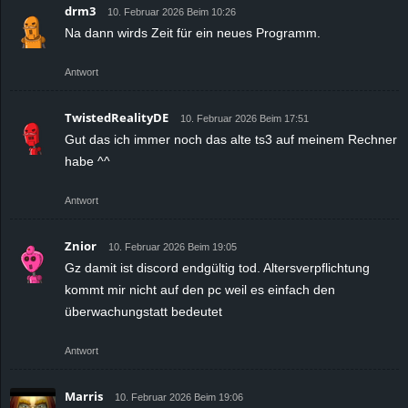
drm3
10. Februar 2026 Beim 10:26
Na dann wirds Zeit für ein neues Programm.
Antwort
TwistedRealityDE
10. Februar 2026 Beim 17:51
Gut das ich immer noch das alte ts3 auf meinem Rechner
habe ^^
Antwort
Znior
10. Februar 2026 Beim 19:05
Gz damit ist discord endgültig tod. Altersverpflichtung
kommt mir nicht auf den pc weil es einfach den
überwachungstatt bedeutet
Antwort
Marris
10. Februar 2026 Beim 19:06