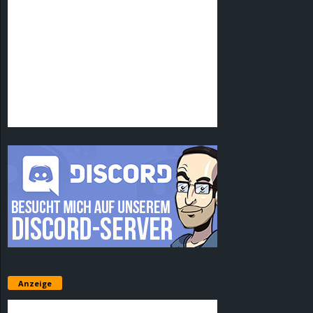
Anzeige