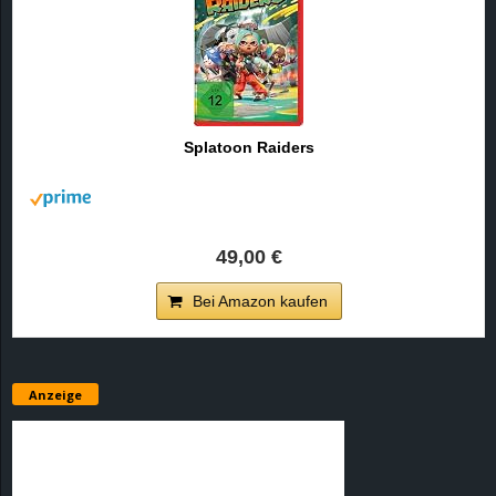
Splatoon Raiders
49,00 €
Bei Amazon kaufen
Anzeige