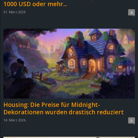
1000 USD oder mehr...
31. März 2026
4
Housing: Die Preise für Midnight-
Dekorationen wurden drastisch reduziert
14. März 2026
0