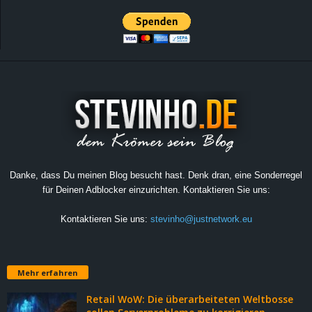
Danke, dass Du meinen Blog besucht hast. Denk dran, eine Sonderregel
für Deinen Adblocker einzurichten. Kontaktieren Sie uns:
Kontaktieren Sie uns:
stevinho@justnetwork.eu
Mehr erfahren
Retail WoW: Die überarbeiteten Weltbosse