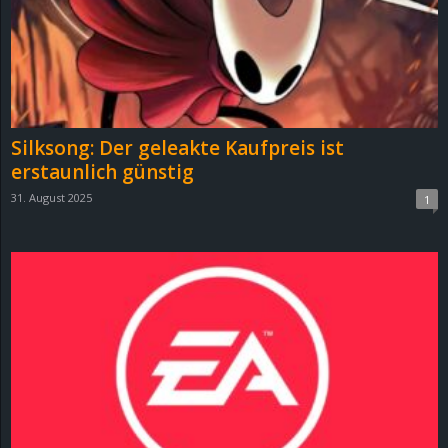
Silksong: Der geleakte Kaufpreis ist
erstaunlich günstig
31. August 2025
1