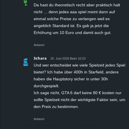
Da hast du theoretisch recht aber praktisch halt
nicht … denn jedes aaa spiel meint dann auf
einmal solche Preise zu verlangen weil es
angeblich Standard ist. Es gab ja jetzt die
Erhöhung um 10 Euro und damit auch gut.
Antwort
Schara
25. Juni 2026 Beim 10:23
Und wer entscheidet wie viele Spielzeit jedes Spiel
bietet? Ich habe über 400h in Starfield, andere
haben die Hauptstory sicher in unter 30h
durchgespielt.
Ich sage nicht, GTA 6 darf keine 80 € kosten nur
sollte Spielzeit nicht der wichtigste Faktor sein, um
den Preis zu bestimmen.
Antwort