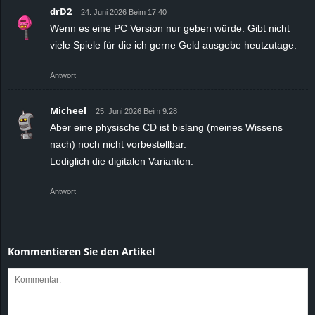
drD2
24. Juni 2026 Beim 17:40
Wenn es eine PC Version nur geben würde. Gibt nicht
viele Spiele für die ich gerne Geld ausgebe heutzutage.
Antwort
Micheel
25. Juni 2026 Beim 9:28
Aber eine physische CD ist bislang (meines Wissens
nach) noch nicht vorbestellbar.
Lediglich die digitalen Varianten.
Antwort
Kommentieren Sie den Artikel