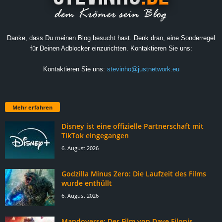
Danke, dass Du meinen Blog besucht hast. Denk dran, eine Sonderregel
für Deinen Adblocker einzurichten. Kontaktieren Sie uns:
Kontaktieren Sie uns:
stevinho@justnetwork.eu
Mehr erfahren
Disney ist eine offizielle Partnerschaft mit
TikTok eingegangen
6. August 2026
Godzilla Minus Zero: Die Laufzeit des Films
wurde enthüllt
6. August 2026
Mandoverse: Der Film von Dave Filonis