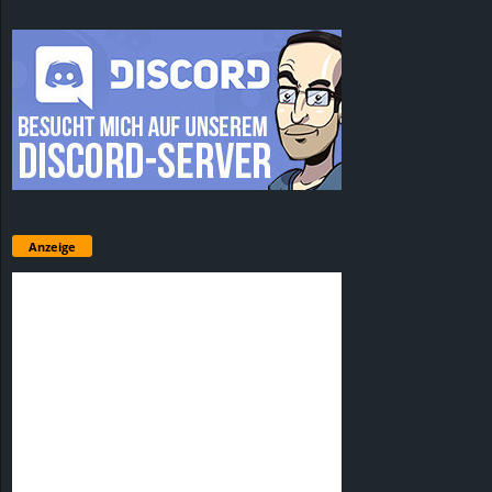
Anzeige