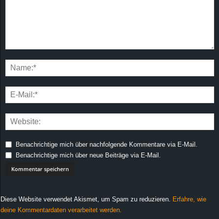
Benachrichtige mich über nachfolgende Kommentare via E-Mail.
Benachrichtige mich über neue Beiträge via E-Mail.
Diese Website verwendet Akismet, um Spam zu reduzieren.
Erfahre, wie
deine Kommentardaten verarbeitet werden.