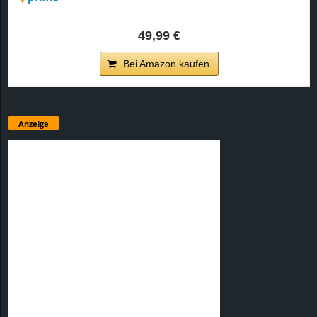
49,99 €
Bei Amazon kaufen
Anzeige