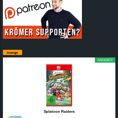
Anzeige
ANGEBOT
Splatoon Raiders