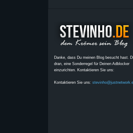
Danke, dass Du meinen Blog besucht hast. 
dran, eine Sonderregel für Deinen Adblocker
einzurichten. Kontaktieren Sie uns:
Kontaktieren Sie uns:
stevinho@justnetwork.