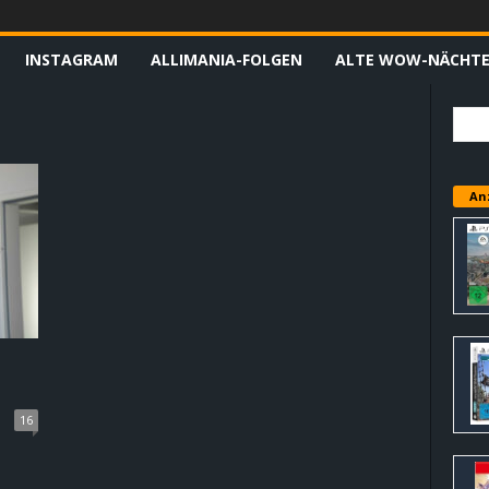
INSTAGRAM
ALLIMANIA-FOLGEN
ALTE WOW-NÄCHT
An
16