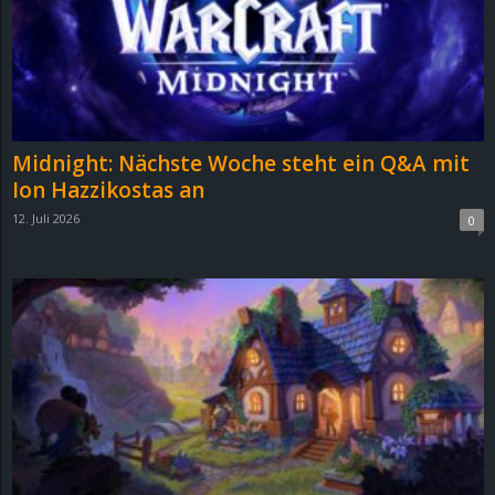
Midnight: Nächste Woche steht ein Q&A mit
Ion Hazzikostas an
12. Juli 2026
0