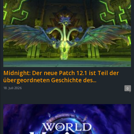
Midnight: Der neue Patch 12.1 ist Teil der
übergeordneten Geschichte des...
18. Juli 2026
0