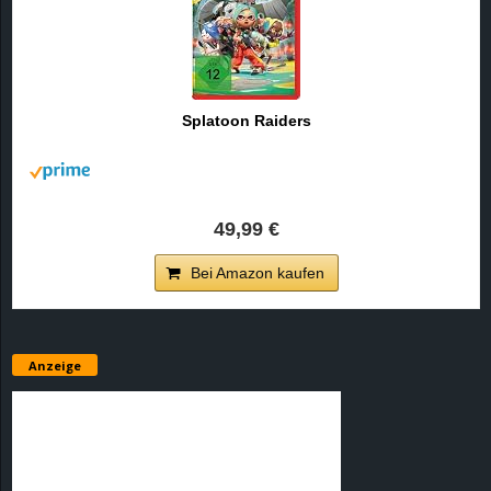
Splatoon Raiders
49,99 €
Bei Amazon kaufen
Anzeige