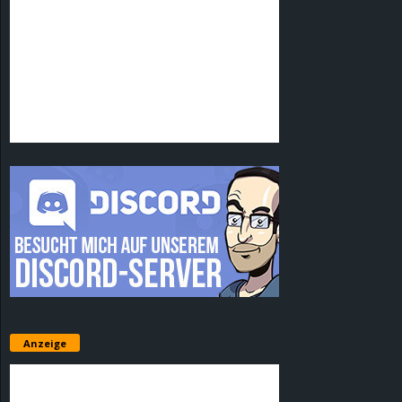
Anzeige