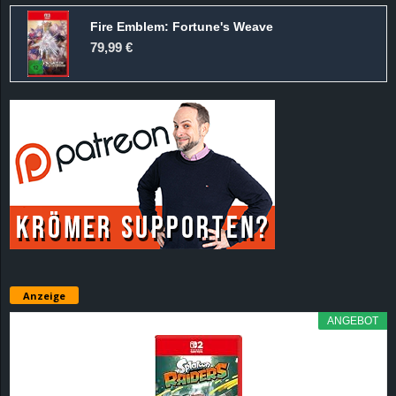
Fire Emblem: Fortune's Weave
79,99 €
Anzeige
ANGEBOT