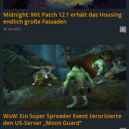
Midnight: Mit Patch 12.1 erhält das Housing
endlich große Fassaden
10. Juli 2026
0
WoW: Ein Super Spreader Event terorisierte
den US-Server „Moon Guard“