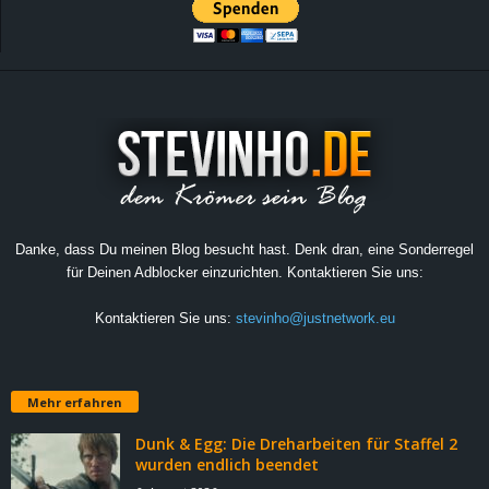
Danke, dass Du meinen Blog besucht hast. Denk dran, eine Sonderregel
für Deinen Adblocker einzurichten. Kontaktieren Sie uns:
Kontaktieren Sie uns:
stevinho@justnetwork.eu
Mehr erfahren
Dunk & Egg: Die Dreharbeiten für Staffel 2
wurden endlich beendet