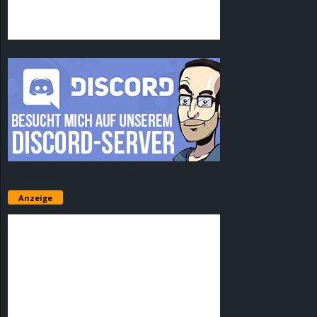
Anzeige