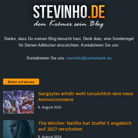
Danke, dass Du meinen Blog besucht hast. Denk dran, eine Sonderregel
für Deinen Adblocker einzurichten. Kontaktieren Sie uns:
Kontaktieren Sie uns:
stevinho@justnetwork.eu
Mehr erfahren
Gargoyles erhält wohl tatsächlich eine neue
Animationsserie
8. August 2026
The Witcher: Netflix hat Staffel 5 angeblich
auf 2027 verschoben
8. August 2026