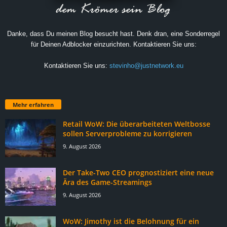
Danke, dass Du meinen Blog besucht hast. Denk dran, eine Sonderregel
für Deinen Adblocker einzurichten. Kontaktieren Sie uns:
Kontaktieren Sie uns:
stevinho@justnetwork.eu
Mehr erfahren
Retail WoW: Die überarbeiteten Weltbosse
sollen Serverprobleme zu korrigieren
9. August 2026
Der Take-Two CEO prognostiziert eine neue
Ära des Game-Streamings
9. August 2026
WoW: Jimothy ist die Belohnung für ein