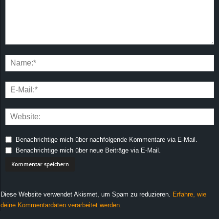
Benachrichtige mich über nachfolgende Kommentare via E-Mail.
Benachrichtige mich über neue Beiträge via E-Mail.
Diese Website verwendet Akismet, um Spam zu reduzieren.
Erfahre, wie
deine Kommentardaten verarbeitet werden.