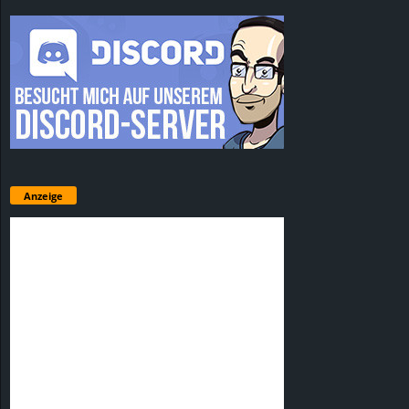
Anzeige