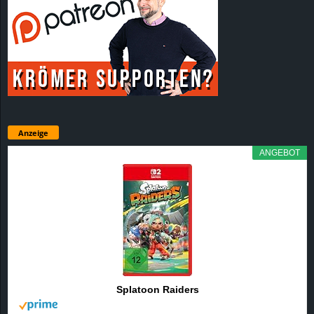
Anzeige
ANGEBOT
Splatoon Raiders