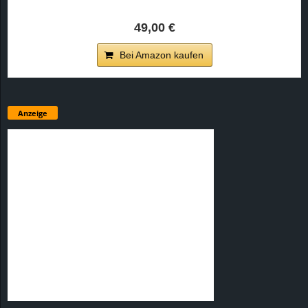
49,00 €
Bei Amazon kaufen
Anzeige