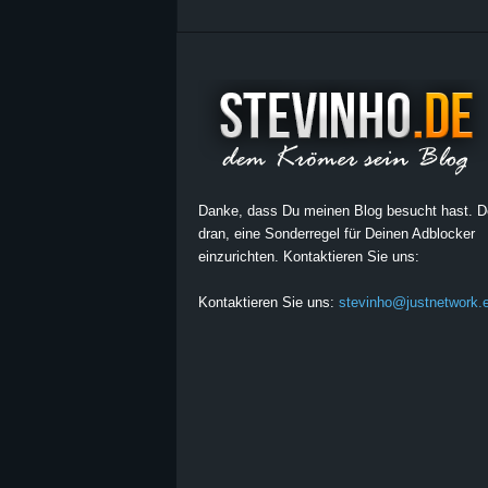
Danke, dass Du meinen Blog besucht hast. 
dran, eine Sonderregel für Deinen Adblocker
einzurichten. Kontaktieren Sie uns:
Kontaktieren Sie uns:
stevinho@justnetwork.