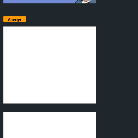
Anzeige