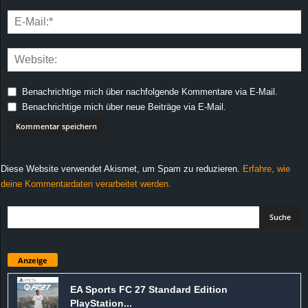
Benachrichtige mich über nachfolgende Kommentare via E-Mail.
Benachrichtige mich über neue Beiträge via E-Mail.
Diese Website verwendet Akismet, um Spam zu reduzieren.
Erfahre, wie
deine Kommentardaten verarbeitet werden.
Anzeige
EA Sports FC 27 Standard Edition
PlayStation...