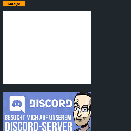
Anzeige