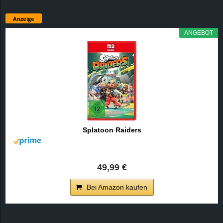
Anzeige
ANGEBOT
Splatoon Raiders
49,99 €
Bei Amazon kaufen