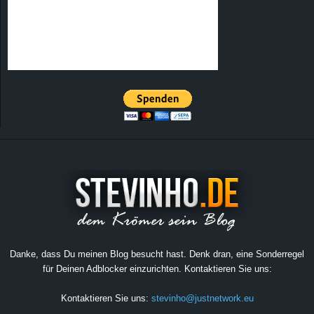
Danke, dass Du meinen Blog besucht hast. Denk dran, eine Sonderregel
für Deinen Adblocker einzurichten. Kontaktieren Sie uns:
Kontaktieren Sie uns:
stevinho@justnetwork.eu