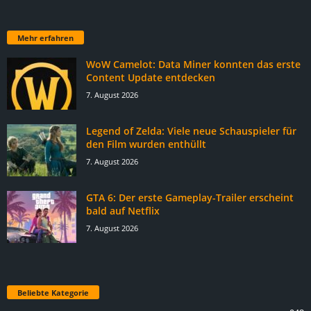
Mehr erfahren
WoW Camelot: Data Miner konnten das erste
Content Update entdecken
7. August 2026
Legend of Zelda: Viele neue Schauspieler für
den Film wurden enthüllt
7. August 2026
GTA 6: Der erste Gameplay-Trailer erscheint
bald auf Netflix
7. August 2026
Beliebte Kategorie