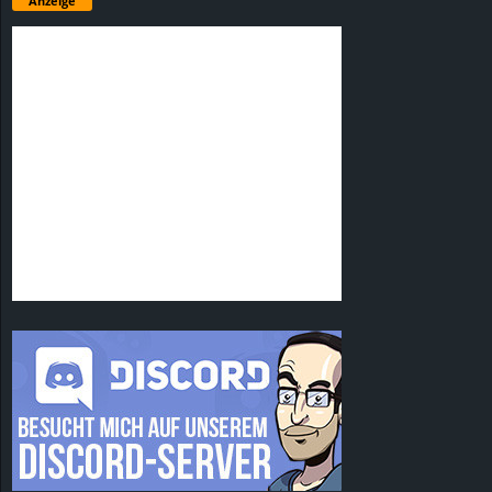
Anzeige