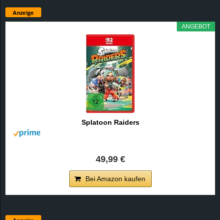
Anzeige
ANGEBOT
Splatoon Raiders
49,99 €
Bei Amazon kaufen