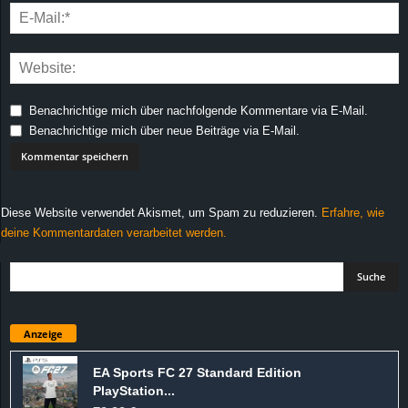
Benachrichtige mich über nachfolgende Kommentare via E-Mail.
Benachrichtige mich über neue Beiträge via E-Mail.
Diese Website verwendet Akismet, um Spam zu reduzieren.
Erfahre, wie
deine Kommentardaten verarbeitet werden.
Anzeige
EA Sports FC 27 Standard Edition
PlayStation...