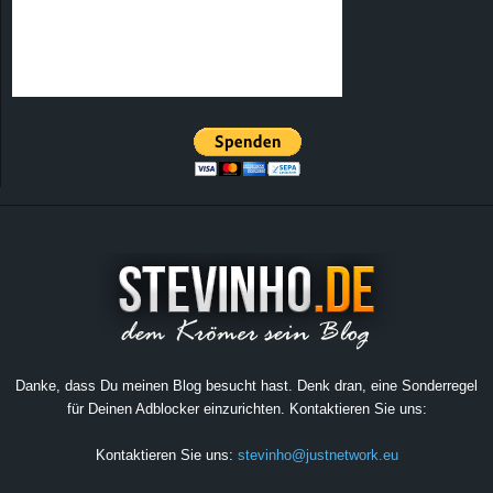
Danke, dass Du meinen Blog besucht hast. Denk dran, eine Sonderregel
für Deinen Adblocker einzurichten. Kontaktieren Sie uns:
Kontaktieren Sie uns:
stevinho@justnetwork.eu