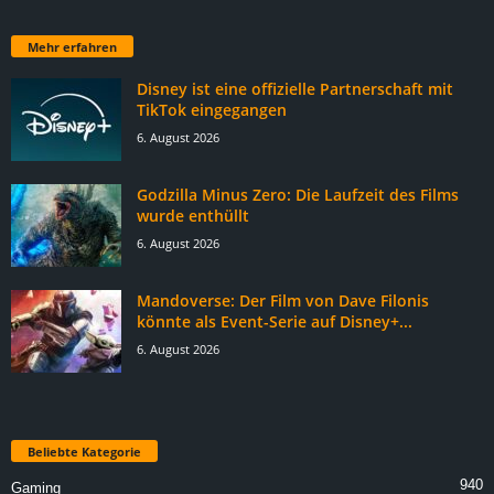
Mehr erfahren
Disney ist eine offizielle Partnerschaft mit
TikTok eingegangen
6. August 2026
Godzilla Minus Zero: Die Laufzeit des Films
wurde enthüllt
6. August 2026
Mandoverse: Der Film von Dave Filonis
könnte als Event-Serie auf Disney+...
6. August 2026
Beliebte Kategorie
940
Gaming