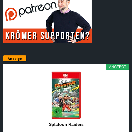
Anzeige
ANGEBOT
Splatoon Raiders