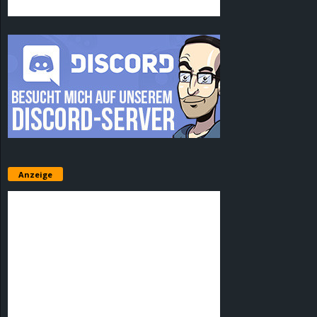
Anzeige