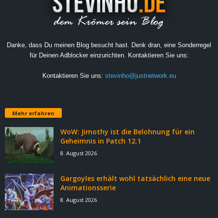
Danke, dass Du meinen Blog besucht hast. Denk dran, eine Sonderregel
für Deinen Adblocker einzurichten. Kontaktieren Sie uns:
Kontaktieren Sie uns:
stevinho@justnetwork.eu
Mehr erfahren
WoW: Jimothy ist die Belohnung für ein
Geheimnis in Patch 12.1
8. August 2026
Gargoyles erhält wohl tatsächlich eine neue
Animationsserie
8. August 2026