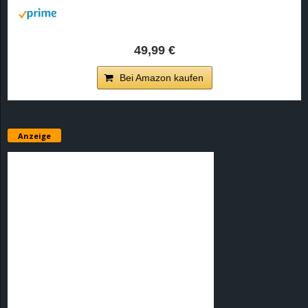
49,99 €
Bei Amazon kaufen
Anzeige