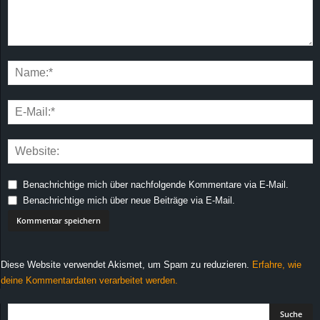
Benachrichtige mich über nachfolgende Kommentare via E-Mail.
Benachrichtige mich über neue Beiträge via E-Mail.
Diese Website verwendet Akismet, um Spam zu reduzieren.
Erfahre, wie
deine Kommentardaten verarbeitet werden.