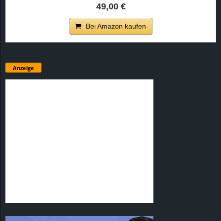
49,00 €
Bei Amazon kaufen
Anzeige