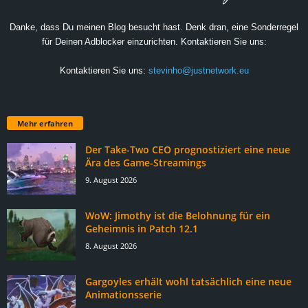
Danke, dass Du meinen Blog besucht hast. Denk dran, eine Sonderregel
für Deinen Adblocker einzurichten. Kontaktieren Sie uns:
Kontaktieren Sie uns:
stevinho@justnetwork.eu
Mehr erfahren
Der Take-Two CEO prognostiziert eine neue
Ära des Game-Streamings
9. August 2026
WoW: Jimothy ist die Belohnung für ein
Geheimnis in Patch 12.1
8. August 2026
Gargoyles erhält wohl tatsächlich eine neue
Animationsserie