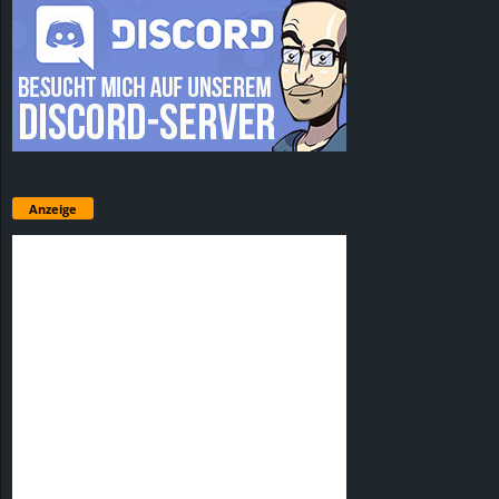
Anzeige