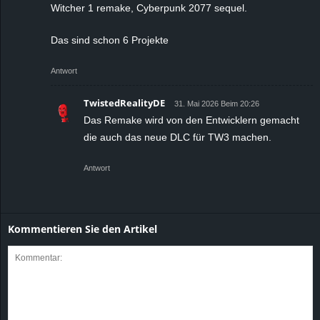
Witcher 1 remake, Cyberpunk 2077 sequel.
Das sind schon 6 Projekte
Antwort
TwistedRealityDE
31. Mai 2026 Beim 20:26
Das Remake wird von den Entwicklern gemacht
die auch das neue DLC für TW3 machen.
Antwort
Kommentieren Sie den Artikel