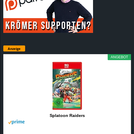
Anzeige
ANGEBOT
Splatoon Raiders