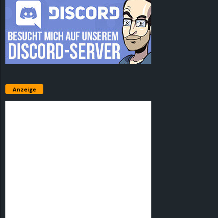
Anzeige