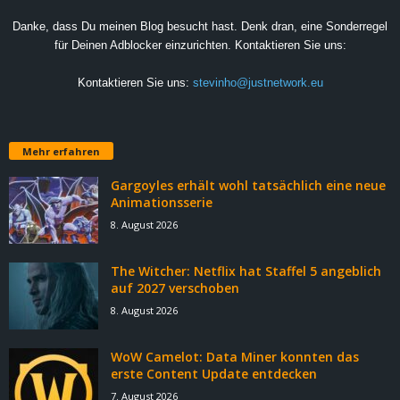
Danke, dass Du meinen Blog besucht hast. Denk dran, eine Sonderregel
für Deinen Adblocker einzurichten. Kontaktieren Sie uns:
Kontaktieren Sie uns:
stevinho@justnetwork.eu
Mehr erfahren
Gargoyles erhält wohl tatsächlich eine neue
Animationsserie
8. August 2026
The Witcher: Netflix hat Staffel 5 angeblich
auf 2027 verschoben
8. August 2026
WoW Camelot: Data Miner konnten das
erste Content Update entdecken
7. August 2026