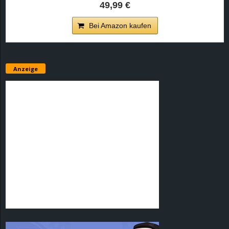
49,99 €
Bei Amazon kaufen
Anzeige