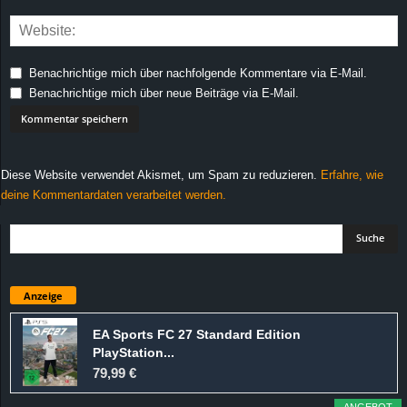
Benachrichtige mich über nachfolgende Kommentare via E-Mail.
Benachrichtige mich über neue Beiträge via E-Mail.
Diese Website verwendet Akismet, um Spam zu reduzieren.
Erfahre, wie
deine Kommentardaten verarbeitet werden.
Anzeige
EA Sports FC 27 Standard Edition
PlayStation...
79,99 €
ANGEBOT