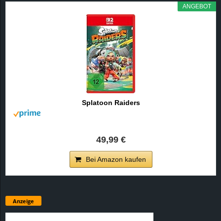
ANGEBOT
Splatoon Raiders
49,99 €
Bei Amazon kaufen
Anzeige