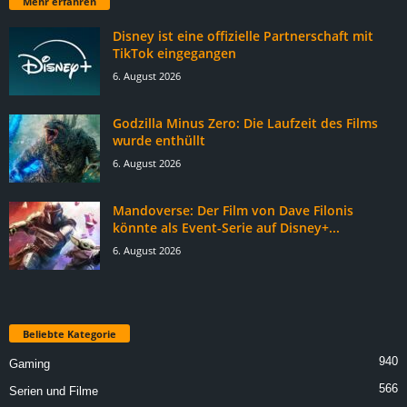
Mehr erfahren
Disney ist eine offizielle Partnerschaft mit
TikTok eingegangen
6. August 2026
Godzilla Minus Zero: Die Laufzeit des Films
wurde enthüllt
6. August 2026
Mandoverse: Der Film von Dave Filonis
könnte als Event-Serie auf Disney+...
6. August 2026
Beliebte Kategorie
940
Gaming
566
Serien und Filme