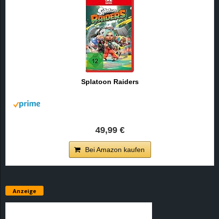
Splatoon Raiders
49,99 €
Bei Amazon kaufen
Anzeige