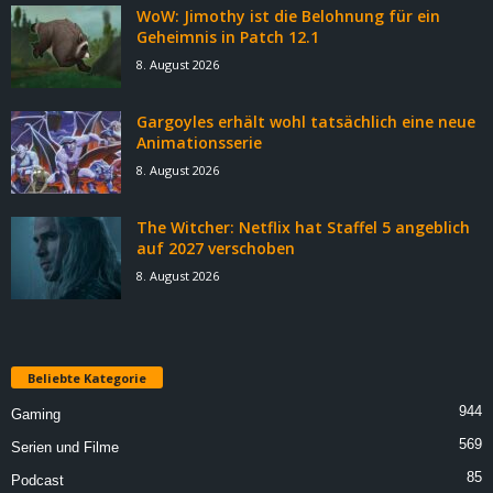
WoW: Jimothy ist die Belohnung für ein
Geheimnis in Patch 12.1
8. August 2026
Gargoyles erhält wohl tatsächlich eine neue
Animationsserie
8. August 2026
The Witcher: Netflix hat Staffel 5 angeblich
auf 2027 verschoben
8. August 2026
Beliebte Kategorie
944
Gaming
569
Serien und Filme
85
Podcast