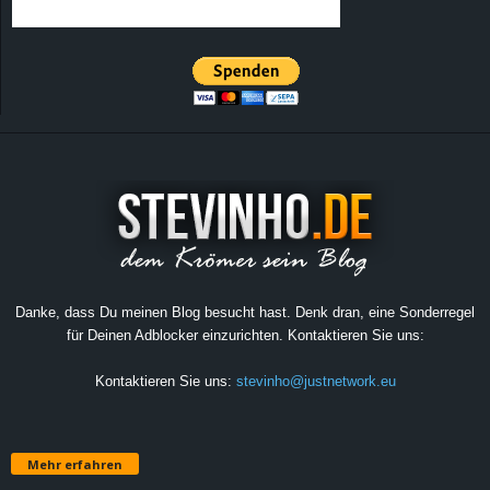
Danke, dass Du meinen Blog besucht hast. Denk dran, eine Sonderregel
für Deinen Adblocker einzurichten. Kontaktieren Sie uns:
Kontaktieren Sie uns:
stevinho@justnetwork.eu
Mehr erfahren