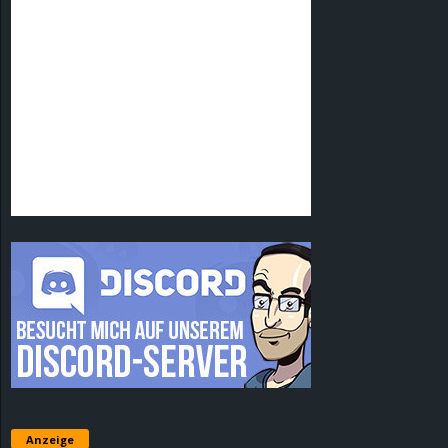
Anzeige