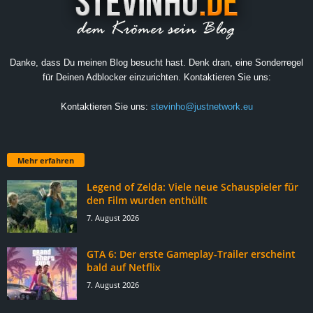
Danke, dass Du meinen Blog besucht hast. Denk dran, eine Sonderregel
für Deinen Adblocker einzurichten. Kontaktieren Sie uns:
Kontaktieren Sie uns:
stevinho@justnetwork.eu
Mehr erfahren
Legend of Zelda: Viele neue Schauspieler für
den Film wurden enthüllt
7. August 2026
GTA 6: Der erste Gameplay-Trailer erscheint
bald auf Netflix
7. August 2026