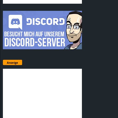
Anzeige