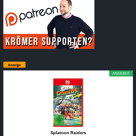
Anzeige
ANGEBOT
Splatoon Raiders