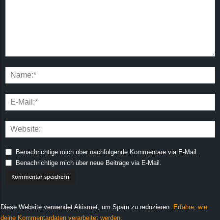
Benachrichtige mich über nachfolgende Kommentare via E-Mail.
Benachrichtige mich über neue Beiträge via E-Mail.
Diese Website verwendet Akismet, um Spam zu reduzieren.
Erfahre, wie
deine Kommentardaten verarbeitet werden.