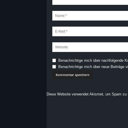
Benachrichtige mich über nachfolgende K
Benachrichtige mich über neue Beiträge vi
Diese Website verwendet Akismet, um Spam zu 