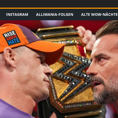
INSTAGRAM
ALLIMANIA-FOLGEN
ALTE WOW-NÄCHTE