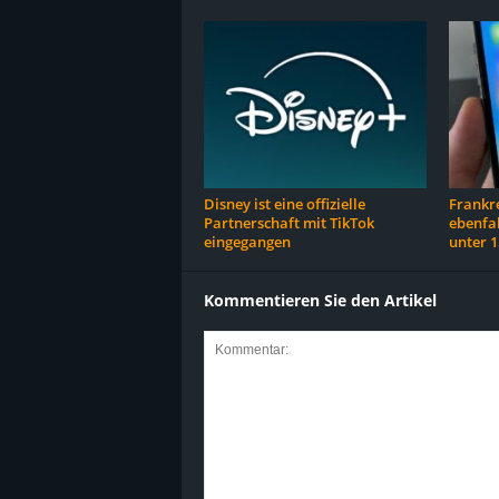
Disney ist eine offizielle
Frankre
Partnerschaft mit TikTok
ebenfal
eingegangen
unter 1
Kommentieren Sie den Artikel