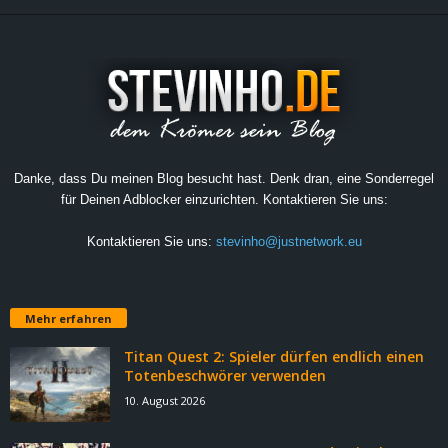
Danke, dass Du meinen Blog besucht hast. Denk dran, eine Sonderregel
für Deinen Adblocker einzurichten. Kontaktieren Sie uns:
Kontaktieren Sie uns:
stevinho@justnetwork.eu
Mehr erfahren
Titan Quest 2: Spieler dürfen endlich einen
Totenbeschwörer verwenden
10. August 2026