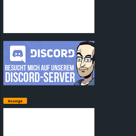
Anzeige