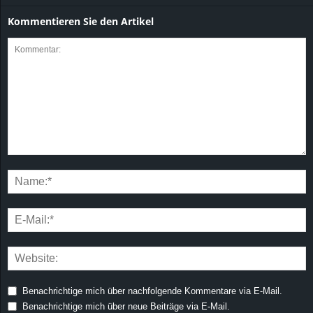
Kommentieren Sie den Artikel
Benachrichtige mich über nachfolgende Kommentare via E-Mail.
Benachrichtige mich über neue Beiträge via E-Mail.