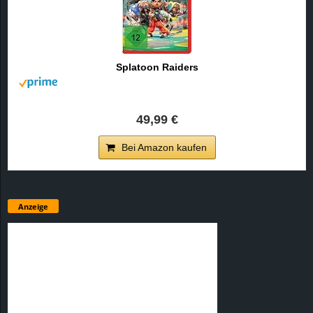
Splatoon Raiders
49,99 €
Bei Amazon kaufen
Anzeige