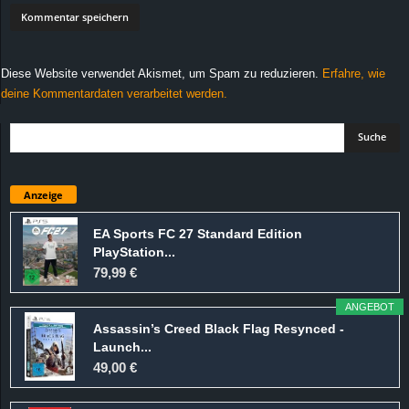
Diese Website verwendet Akismet, um Spam zu reduzieren.
Erfahre, wie
deine Kommentardaten verarbeitet werden.
Anzeige
EA Sports FC 27 Standard Edition
PlayStation...
79,99 €
ANGEBOT
Assassin’s Creed Black Flag Resynced -
Launch...
49,00 €