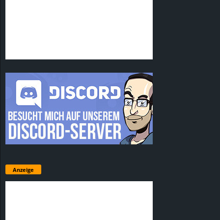
Anzeige