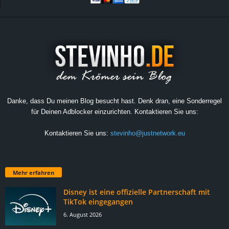
Danke, dass Du meinen Blog besucht hast. Denk dran, eine Sonderregel
für Deinen Adblocker einzurichten. Kontaktieren Sie uns:
Kontaktieren Sie uns:
stevinho@justnetwork.eu
Mehr erfahren
Disney ist eine offizielle Partnerschaft mit
TikTok eingegangen
6. August 2026