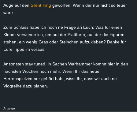
Auge auf den
Silent King
geworfen. Wenn der nur nicht so teuer
wäre…
Zum Schluss habe ich noch ne Frage an Euch: Was für einen
Kleber verwende ich, um auf der Plattform, auf der die Figuren
stehen, ein wenig Gras oder Steinchen aufzukleben? Danke für
Eure Tipps im voraus.
Ansonsten stay tuned, in Sachen Warhammer kommt hier in den
nächsten Wochen noch mehr. Wenn Ihr das neue
Herrenspielzimmer gehört habt, wisst Ihr, dass wir auch ne
Vlogreihe dazu planen.
Anzeige