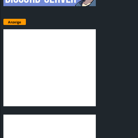
Anzeige