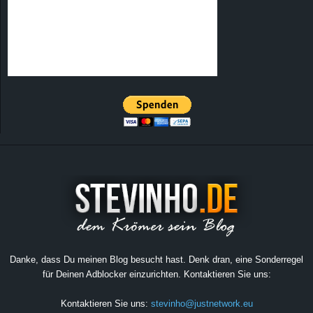
Danke, dass Du meinen Blog besucht hast. Denk dran, eine Sonderregel
für Deinen Adblocker einzurichten. Kontaktieren Sie uns:
Kontaktieren Sie uns:
stevinho@justnetwork.eu