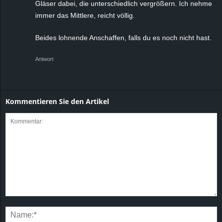
Gläser dabei, die unterschiedlich vergrößern. Ich nehme
immer das Mittlere, reicht völlig.
Beides lohnende Anschaffen, falls du es noch nicht hast.
Antwort
Kommentieren Sie den Artikel