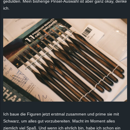
gedulden. Mein bisherige Pinsel-Auswahl ist aber ganz okay, denke
ich.
Ich baue die Figuren jetzt erstmal zusammen und prime sie mit
Schwarz, um alles gut vorzubereiten. Macht im Moment alles
ziemlich viel Spaß. Und wenn ich ehrlich bin, habe ich schon ein