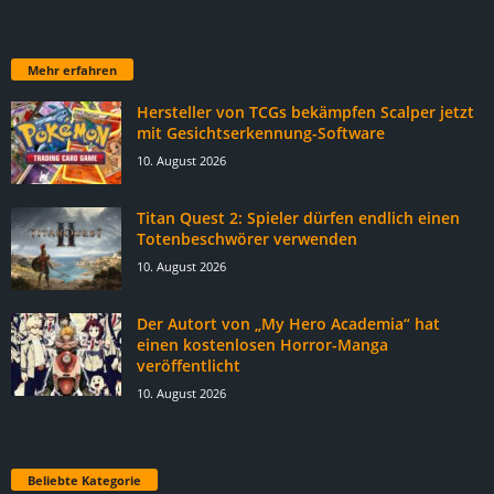
Mehr erfahren
Hersteller von TCGs bekämpfen Scalper jetzt
mit Gesichtserkennung-Software
10. August 2026
Titan Quest 2: Spieler dürfen endlich einen
Totenbeschwörer verwenden
10. August 2026
Der Autort von „My Hero Academia“ hat
einen kostenlosen Horror-Manga
veröffentlicht
10. August 2026
Beliebte Kategorie