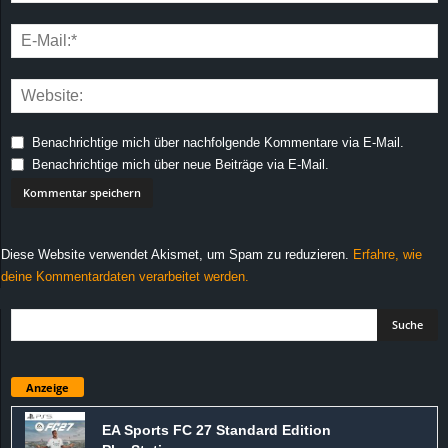
Benachrichtige mich über nachfolgende Kommentare via E-Mail.
Benachrichtige mich über neue Beiträge via E-Mail.
Diese Website verwendet Akismet, um Spam zu reduzieren.
Erfahre, wie
deine Kommentardaten verarbeitet werden.
Anzeige
EA Sports FC 27 Standard Edition