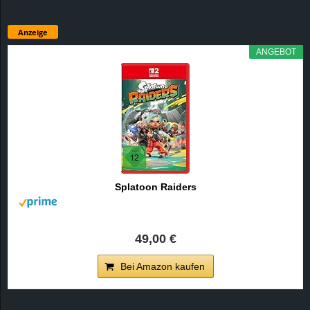
Anzeige
ANGEBOT
Splatoon Raiders
49,00 €
Bei Amazon kaufen