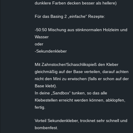
dunklere Farben decken besser als hellere)
Für das Basing 2 „einfache“ Rezepte:
-50:50 Mischung aus stinknormalen Holzleim und
Wasser
oder
-Sekundenkleber
Mit Zahnstocher/Schaschlikspieß den Kleber
gleichmäßig auf der Base verteilen, darauf achten
nicht den Mini zu erwischen (falls er schon auf der
Base klebt).
In deine „Sandbox“ tunken, so das alle
Klebestellen erreicht werden können, abklopfen,
fertig.
Vorteil Sekundenkleber, trocknet sehr schnell und
bombenfest.