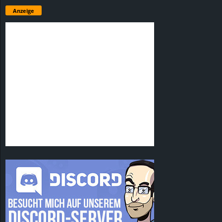
Anzeige