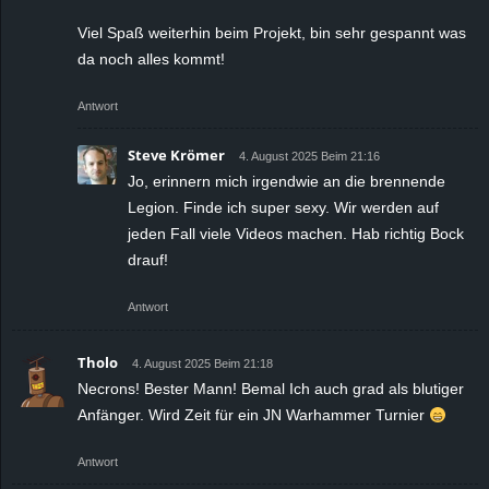
Viel Spaß weiterhin beim Projekt, bin sehr gespannt was
da noch alles kommt!
Antwort
Steve Krömer
4. August 2025 Beim 21:16
Jo, erinnern mich irgendwie an die brennende
Legion. Finde ich super sexy. Wir werden auf
jeden Fall viele Videos machen. Hab richtig Bock
drauf!
Antwort
Tholo
4. August 2025 Beim 21:18
Necrons! Bester Mann! Bemal Ich auch grad als blutiger
Anfänger. Wird Zeit für ein JN Warhammer Turnier
Antwort