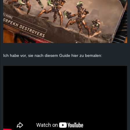
Ich habe vor, sie nach diesem Guide hier zu bemalen: