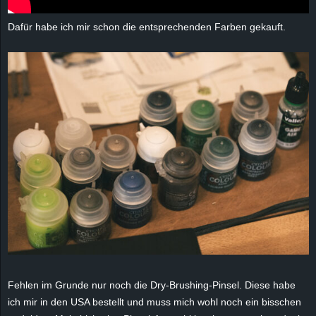
Dafür habe ich mir schon die entsprechenden Farben gekauft.
Fehlen im Grunde nur noch die Dry-Brushing-Pinsel. Diese habe
ich mir in den USA bestellt und muss mich wohl noch ein bisschen