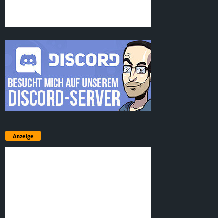
Anzeige