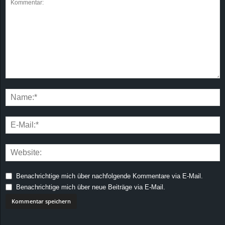
Benachrichtige mich über nachfolgende Kommentare via E-Mail.
Benachrichtige mich über neue Beiträge via E-Mail.