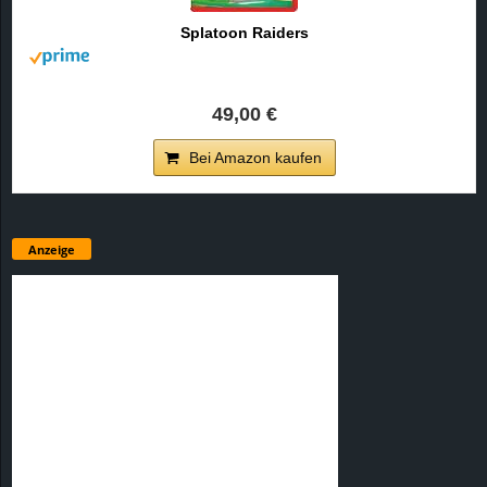
Splatoon Raiders
49,00 €
Bei Amazon kaufen
Anzeige