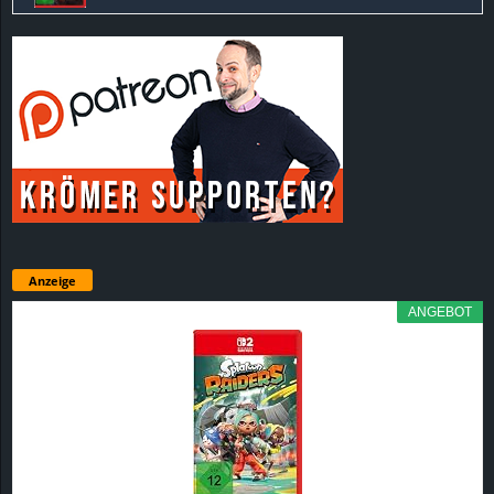
Anzeige
ANGEBOT