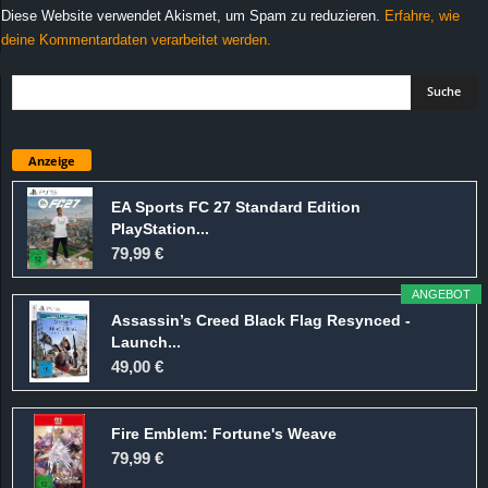
Diese Website verwendet Akismet, um Spam zu reduzieren.
Erfahre, wie
deine Kommentardaten verarbeitet werden.
Anzeige
EA Sports FC 27 Standard Edition
PlayStation...
79,99 €
ANGEBOT
Assassin’s Creed Black Flag Resynced -
Launch...
49,00 €
Fire Emblem: Fortune's Weave
79,99 €