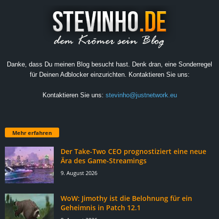
Danke, dass Du meinen Blog besucht hast. Denk dran, eine Sonderregel
für Deinen Adblocker einzurichten. Kontaktieren Sie uns:
Kontaktieren Sie uns:
stevinho@justnetwork.eu
Mehr erfahren
Der Take-Two CEO prognostiziert eine neue
Ära des Game-Streamings
9. August 2026
WoW: Jimothy ist die Belohnung für ein
Geheimnis in Patch 12.1