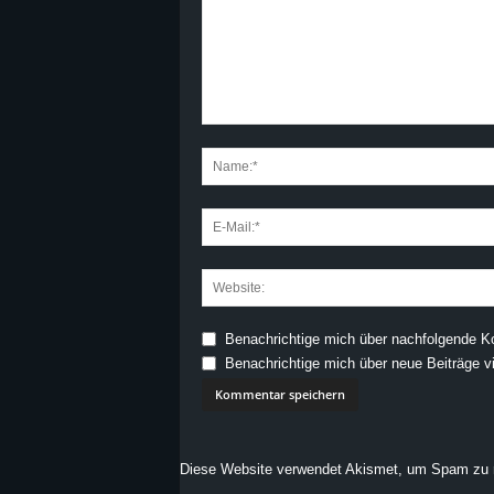
Benachrichtige mich über nachfolgende K
Benachrichtige mich über neue Beiträge vi
Diese Website verwendet Akismet, um Spam zu 