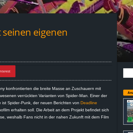
t seinen eigenen
nterest
ny konfrontierten die breite Masse an Zuschauern mit
Anz
wesenen verrückten Varianten von Spider-Man. Einer der
 ist Spider-Punk, der neuen Berichten von
Deadline
film erhalten soll. Die Arbeit an dem Projekt befindet sich
se, weshalb Fans nicht in der nahen Zukunft mit dem Film