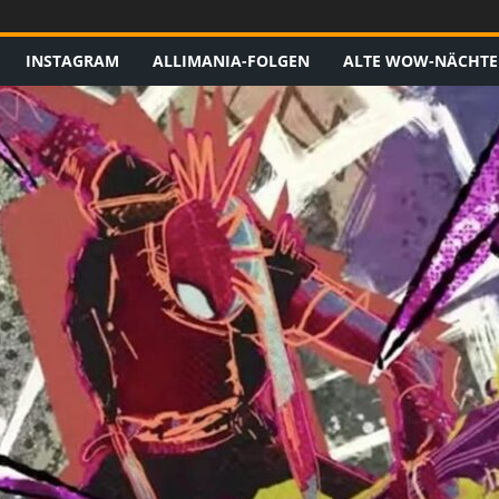
INSTAGRAM
ALLIMANIA-FOLGEN
ALTE WOW-NÄCHTE