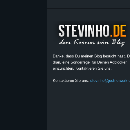
Danke, dass Du meinen Blog besucht hast. 
dran, eine Sonderregel für Deinen Adblocker
einzurichten. Kontaktieren Sie uns:
Kontaktieren Sie uns:
stevinho@justnetwork.