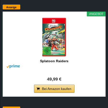
Anzeige
ANGEBOT
Splatoon Raiders
49,99 €
Bei Amazon kaufen