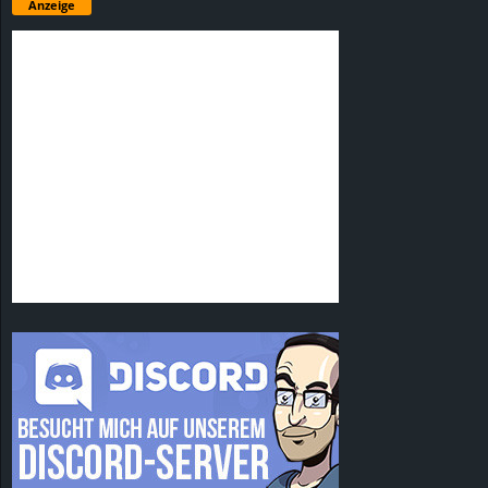
Anzeige