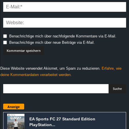
Benachrichtige mich über nachfolgende Kommentare via E-Mail.
Benachrichtige mich über neue Beiträge via E-Mail.
Diese Website verwendet Akismet, um Spam zu reduzieren.
Erfahre, wie
deine Kommentardaten verarbeitet werden.
Anzeige
EA Sports FC 27 Standard Edition
PlayStation...