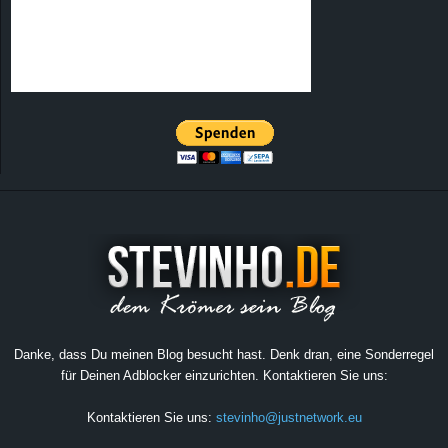
Danke, dass Du meinen Blog besucht hast. Denk dran, eine Sonderregel
für Deinen Adblocker einzurichten. Kontaktieren Sie uns:
Kontaktieren Sie uns:
stevinho@justnetwork.eu