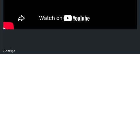
Anzeige