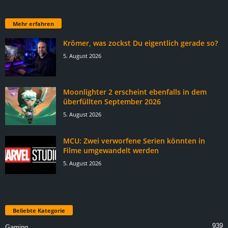
Mehr erfahren
Krömer, was zockst Du eigentlich gerade so?
5. August 2026
Moonlighter 2 erscheint ebenfalls in dem
überfüllten September 2026
5. August 2026
MCU: Zwei verworfene Serien könnten in
Filme umgewandelt werden
5. August 2026
Beliebte Kategorie
939
Gaming