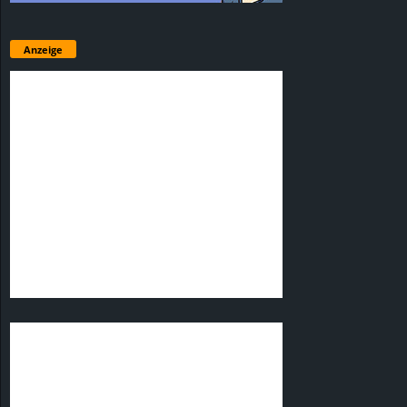
Anzeige