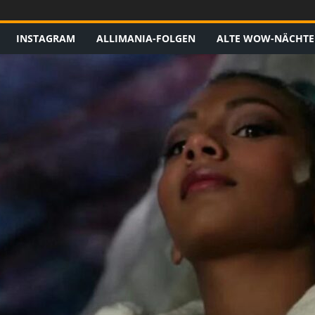
INSTAGRAM
ALLIMANIA-FOLGEN
ALTE WOW-NÄCHTE