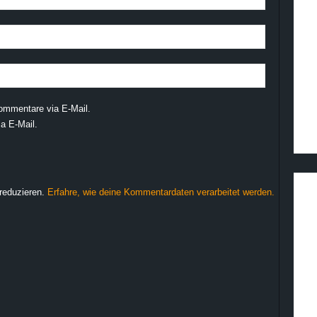
ommentare via E-Mail.
a E-Mail.
reduzieren.
Erfahre, wie deine Kommentardaten verarbeitet werden.