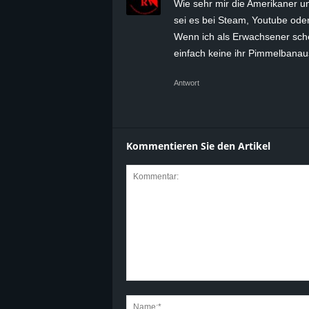
Wie sehr mir die Amerikaner u
sei es bei Steam, Youtube oder
Wenn ich als Erwachsener schei
einfach keine ihr Pimmelbanau
Antwort
Kommentieren Sie den Artikel