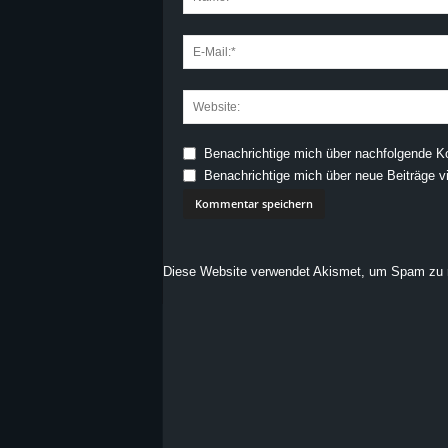
Benachrichtige mich über nachfolgende K
Benachrichtige mich über neue Beiträge vi
Diese Website verwendet Akismet, um Spam zu 