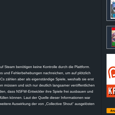
f Steam benötigen keine Kontrolle durch die Plattform.
xes und Fehlerbehebungen nachreichen, um auf plötzlich
Cs
zählen aber als eigenständige Spiele, weshalb sie erst
n müssen und sich nur deutlich langsamer veröffentlichen
nden, dass
NSFW-Entwickler
ihre Spiele frei ausbauen und
 füllen können. Laut der Quelle dieser Informationen war
weitere Auswirkung der von „
Collective
Shout
“ ausgelösten
Anz