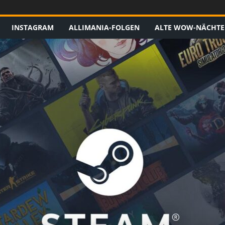
INSTAGRAM
ALLIMANIA-FOLGEN
ALTE WOW-NÄCHTE