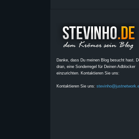
Danke, dass Du meinen Blog besucht hast. 
dran, eine Sonderregel für Deinen Adblocker
einzurichten. Kontaktieren Sie uns:
Kontaktieren Sie uns:
stevinho@justnetwork.