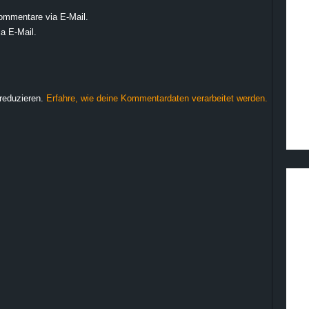
ommentare via E-Mail.
a E-Mail.
reduzieren.
Erfahre, wie deine Kommentardaten verarbeitet werden.