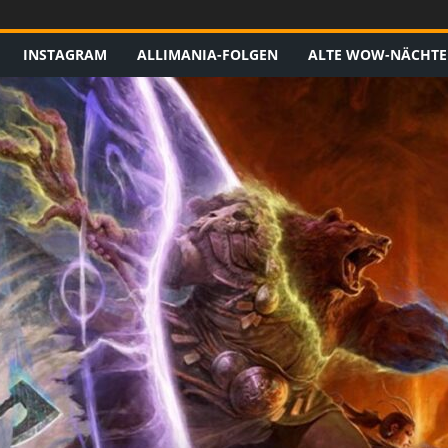
INSTAGRAM
ALLIMANIA-FOLGEN
ALTE WOW-NÄCHTE