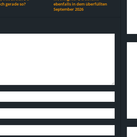
ich gerade so?
ebenfalls in dem überfüllten
September 2026