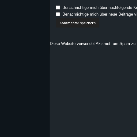
Benachrichtige mich über nachfolgende K
Benachrichtige mich über neue Beiträge vi
Diese Website verwendet Akismet, um Spam zu 