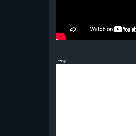
Anzeige