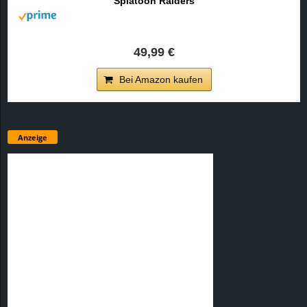
Splatoon Raiders
49,99 €
Bei Amazon kaufen
Anzeige