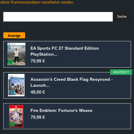
deine Kommentardaten verarbeitet werden.
Anzeige
EA Sports FC 27 Standard Edition
PlayStation...
79,99 €
ANGEBOT
Assassin’s Creed Black Flag Resynced -
Launch...
49,00 €
Fire Emblem: Fortune's Weave
79,99 €