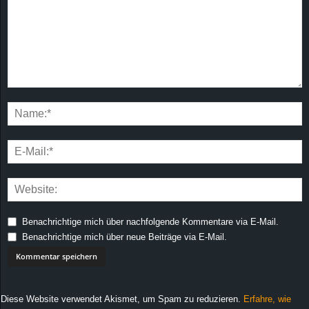
Benachrichtige mich über nachfolgende Kommentare via E-Mail.
Benachrichtige mich über neue Beiträge via E-Mail.
Diese Website verwendet Akismet, um Spam zu reduzieren.
Erfahre, wie