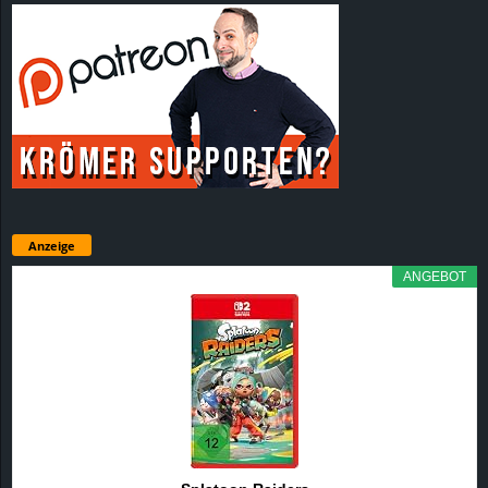
Anzeige
ANGEBOT