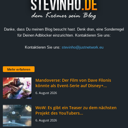
Danke, dass Du meinen Blog besucht hast. Denk dran, eine Sonderregel
für Deinen Adblocker einzurichten. Kontaktieren Sie uns:
Kontaktieren Sie uns:
stevinho@justnetwork.eu
Mehr erfahren
Mandoverse: Der Film von Dave Filonis
könnte als Event-Serie auf Disney+...
6. August 2026
WoW: Es gibt ein Teaser zu dem nächsten
Projekt des YouTubers...
6. August 2026