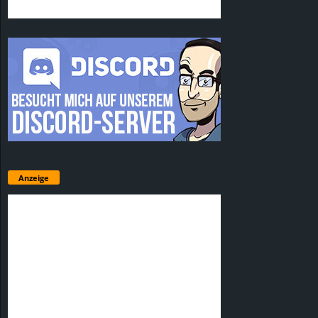
Anzeige