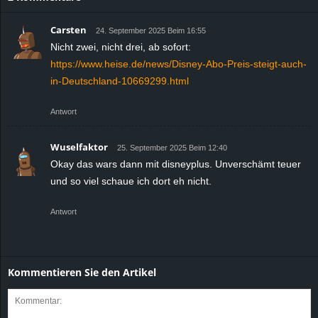
Carsten
24. September 2025 Beim 16:55
Nicht zwei, nicht drei, ab sofort:
https://www.heise.de/news/Disney-Abo-Preis-steigt-auch-
in-Deutschland-10669299.html
Antwort
Wuselfaktor
25. September 2025 Beim 12:40
Okay das wars dann mit disneyplus. Unverschämt teuer
und so viel schaue ich dort eh nicht.
Antwort
Kommentieren Sie den Artikel