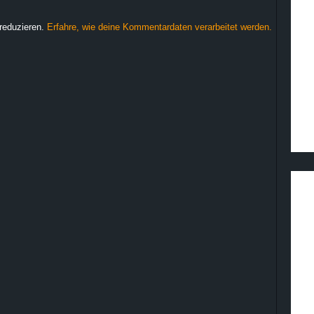
reduzieren.
Erfahre, wie deine Kommentardaten verarbeitet werden.