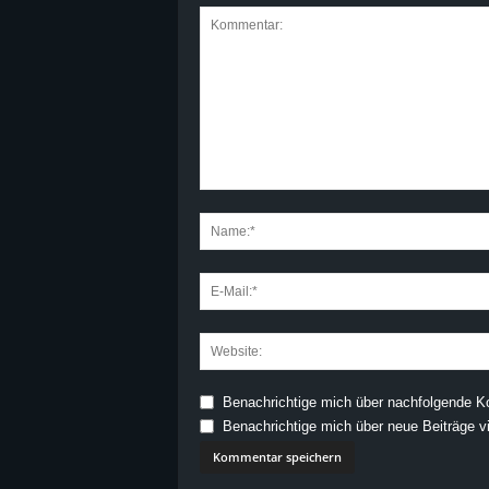
Benachrichtige mich über nachfolgende K
Benachrichtige mich über neue Beiträge vi