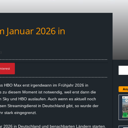
m Januar 2026 in
3
nterest
 dass HBO Max erst irgendwann im Frühjahr 2026 in
Anz
s zu diesem Moment ist notwendig, weil erst dann die
n Sky und HBO auslaufen. Auch wenn es aktuell noch
sen Streamingdienst in Deutschland gibt, so wurde der
r stark eingegrenzt.
r 2026 in Deutschland und benachbarten Ländern starten.