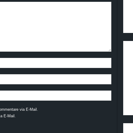
ommentare via E-Mail.
a E-Mail.