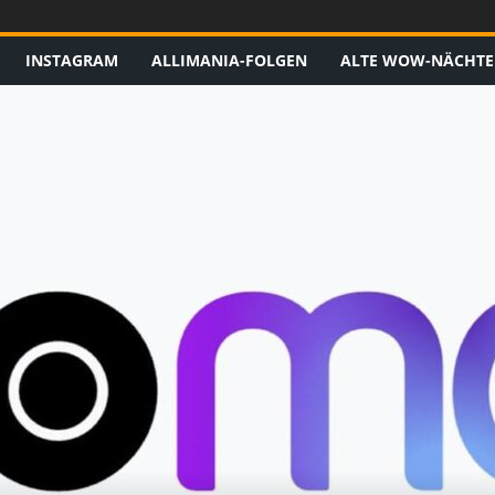
INSTAGRAM
ALLIMANIA-FOLGEN
ALTE WOW-NÄCHTE