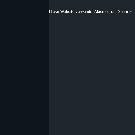
Diese Website verwendet Akismet, um Spam zu 