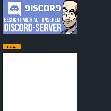
Anzeige