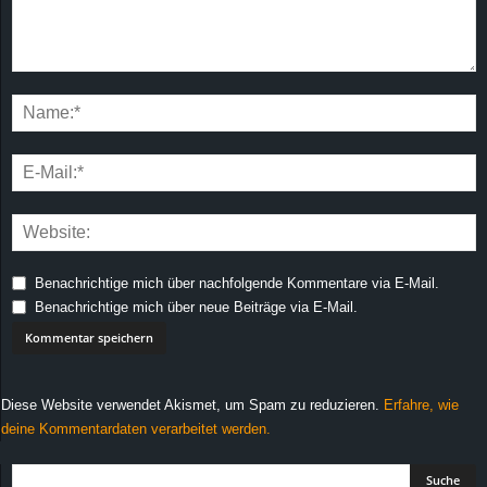
Benachrichtige mich über nachfolgende Kommentare via E-Mail.
Benachrichtige mich über neue Beiträge via E-Mail.
Diese Website verwendet Akismet, um Spam zu reduzieren.
Erfahre, wie
deine Kommentardaten verarbeitet werden.