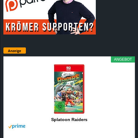
Anzeige
ANGEBOT
Splatoon Raiders