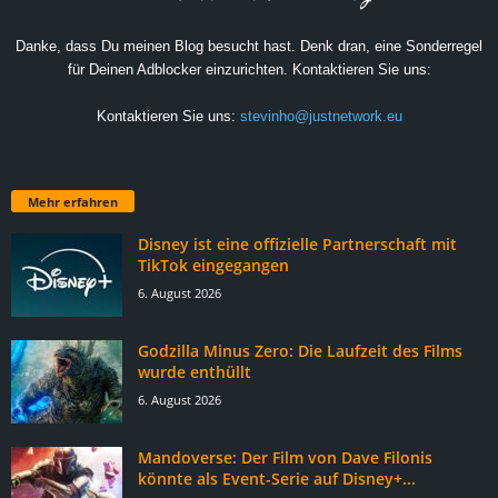
Danke, dass Du meinen Blog besucht hast. Denk dran, eine Sonderregel
für Deinen Adblocker einzurichten. Kontaktieren Sie uns:
Kontaktieren Sie uns:
stevinho@justnetwork.eu
Mehr erfahren
Disney ist eine offizielle Partnerschaft mit
TikTok eingegangen
6. August 2026
Godzilla Minus Zero: Die Laufzeit des Films
wurde enthüllt
6. August 2026
Mandoverse: Der Film von Dave Filonis
könnte als Event-Serie auf Disney+...