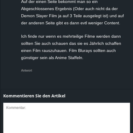
Auf der einen Seite bekommt man so ein
Abgeschlossenes Ergebnis (Oder auch nicht da der
Demon Slayer Film ja auf 3 Teile ausgelegt ist) und auf
der anderen Seite gibt es dann evtl weniger Content.
Ich finde nur wenn es mehrteilige Filme werden dann
sollten Sie auch schauen das sie es Jährlich schaffen
einen Film rauszuhauen. Film Blurays sollten auch
günstiger sein als Anime Staffeln.
Antwort
Kommentieren Sie den Artikel