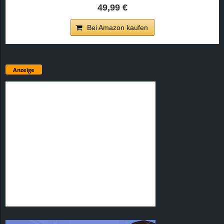
49,99 €
Bei Amazon kaufen
Anzeige