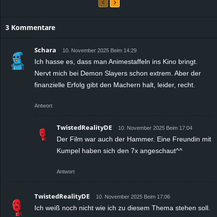
3 Kommentare
Schara
10. November 2025 Beim 14:29
Ich hasse es, dass man Animestaffeln ins Kino bringt.
Nervt mich bei Demon Slayers schon extrem. Aber der
finanzielle Erfolg gibt den Machern halt, leider, recht.
Antwort
TwistedRealityDE
10. November 2025 Beim 17:04
Der Film war auch der Hammer. Eine Freundin mit
Kumpel haben sich den 7x angeschaut^^
Antwort
TwistedRealityDE
10. November 2025 Beim 17:06
Ich weiß noch nicht wie ich zu diesem Thema stehen soll.