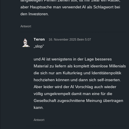
aber Hauptsache man verwendet AI als Schlagwort bei
den Investoren.
Antwort
Teron
16. November 2025 Beim 5:07
„slop“
und AI ist wenigstens in der Lage besseres
Material zu liefern als komplett ideenlose Millenials
die sich nur am Kulturkrieg und Identitätenpolitik
hochziehen können und dann sich self-inserten.
Aber leider wird der AI Vorschlag auch wieder
völlig umgekrempelt damit man eine für die
Gesellschaft zugeschnittene Meinung übertragen
kann.
Antwort