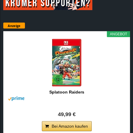
Anzeige
ANGEBOT
Splatoon Raiders
49,99 €
Bei Amazon kaufen