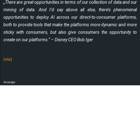
„There are great opportunities in terms of our collection of data and our
mining of data. And I’d say above all else, there’s phenomenal
opportunities to deploy AI across our direct-to-consumer platforms,
both to provide tools that make the platforms more dynamic and more
sticky with consumers, but also give consumers the opportunity to
create on our platforms.“ – Disney CEO Bob Iger
(via)
Anzeige