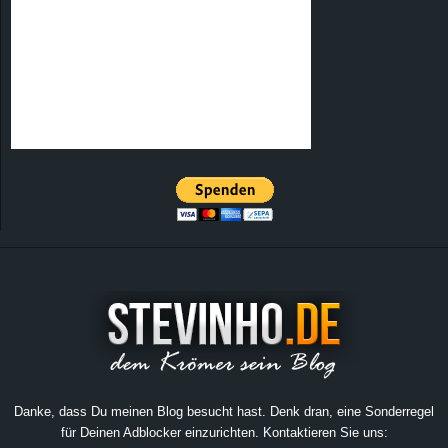
Danke, dass Du meinen Blog besucht hast. Denk dran, eine Sonderregel
für Deinen Adblocker einzurichten. Kontaktieren Sie uns: