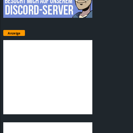
Anzeige