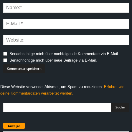
Benachrichtige mich über nachfolgende Kommentare via E-Mail.
Benachrichtige mich über neue Beiträge via E-Mail.
Diese Website verwendet Akismet, um Spam zu reduzieren.
Erfahre, wie
deine Kommentardaten verarbeitet werden.
Anzeige