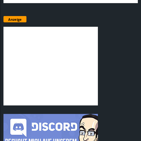
Anzeige