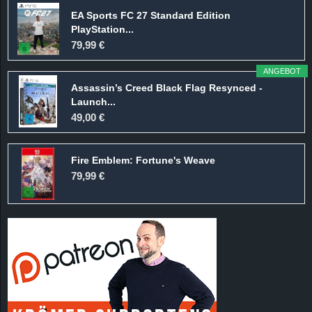
EA Sports FC 27 Standard Edition
PlayStation...
79,99 €
ANGEBOT
Assassin’s Creed Black Flag Resynced -
Launch...
49,00 €
Fire Emblem: Fortune's Weave
79,99 €