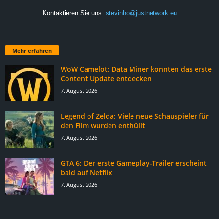
Kontaktieren Sie uns:
stevinho@justnetwork.eu
Mehr erfahren
WoW Camelot: Data Miner konnten das erste
Content Update entdecken
7. August 2026
Legend of Zelda: Viele neue Schauspieler für
den Film wurden enthüllt
7. August 2026
GTA 6: Der erste Gameplay-Trailer erscheint
bald auf Netflix
7. August 2026