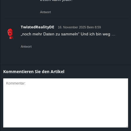
Antwort
TwistedRealityDE
16. November 2025 Beim 8:59
„noch mehr Daten zu sammeln“ Und ich bin weg …
Antwort
Kommentieren Sie den Artikel