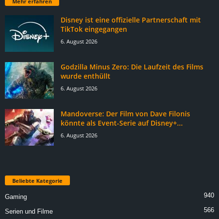
Mehr erfahren
Disney ist eine offizielle Partnerschaft mit
TikTok eingegangen
6. August 2026
Godzilla Minus Zero: Die Laufzeit des Films
wurde enthüllt
6. August 2026
Mandoverse: Der Film von Dave Filonis
könnte als Event-Serie auf Disney+...
6. August 2026
Beliebte Kategorie
940
Gaming
566
Serien und Filme