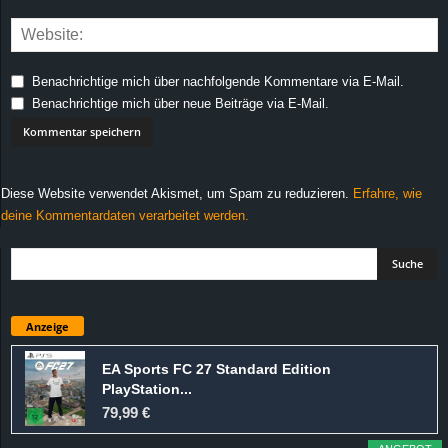
Benachrichtige mich über nachfolgende Kommentare via E-Mail.
Benachrichtige mich über neue Beiträge via E-Mail.
Diese Website verwendet Akismet, um Spam zu reduzieren.
Erfahre, wie
deine Kommentardaten verarbeitet werden.
Anzeige
EA Sports FC 27 Standard Edition
PlayStation...
79,99 €