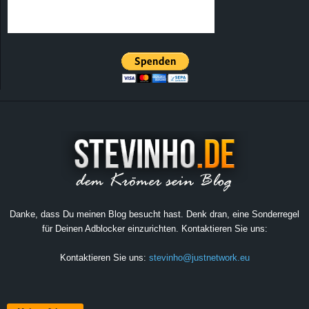
Danke, dass Du meinen Blog besucht hast. Denk dran, eine Sonderregel
für Deinen Adblocker einzurichten. Kontaktieren Sie uns:
Kontaktieren Sie uns:
stevinho@justnetwork.eu