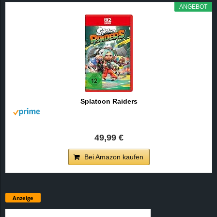
ANGEBOT
Splatoon Raiders
49,99 €
Bei Amazon kaufen
Anzeige