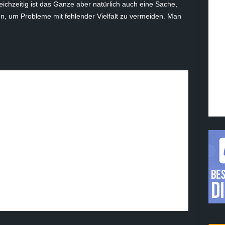
ichzeitig ist das Ganze aber natürlich auch eine Sache,
en, um Probleme mit fehlender Vielfalt zu vermeiden. Man