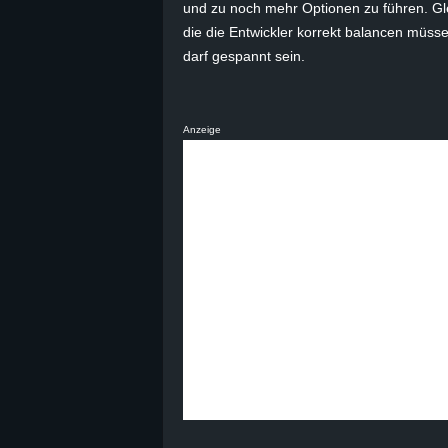
und zu noch mehr Optionen zu führen. Gle
die die Entwickler korrekt balancen müss
darf gespannt sein.
Anzeige