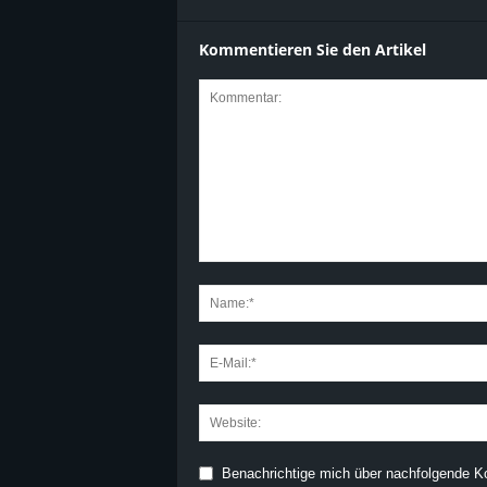
Kommentieren Sie den Artikel
Benachrichtige mich über nachfolgende K