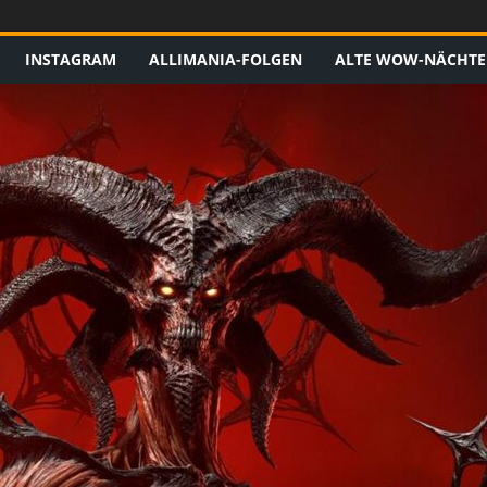
INSTAGRAM
ALLIMANIA-FOLGEN
ALTE WOW-NÄCHTE