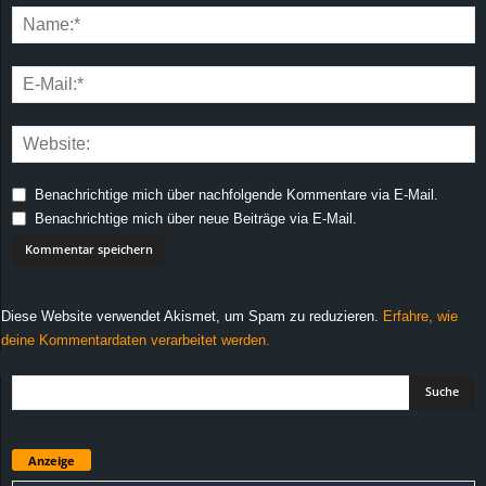
Benachrichtige mich über nachfolgende Kommentare via E-Mail.
Benachrichtige mich über neue Beiträge via E-Mail.
Diese Website verwendet Akismet, um Spam zu reduzieren.
Erfahre, wie
deine Kommentardaten verarbeitet werden.
Anzeige