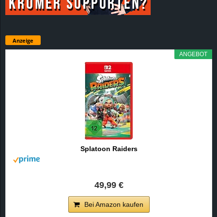
Anzeige
ANGEBOT
Splatoon Raiders
49,99 €
Bei Amazon kaufen