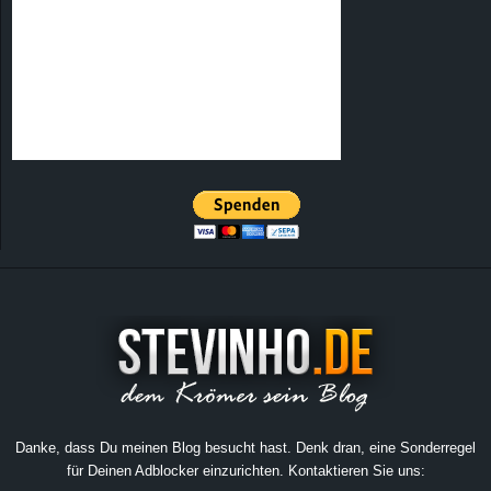
Danke, dass Du meinen Blog besucht hast. Denk dran, eine Sonderregel
für Deinen Adblocker einzurichten. Kontaktieren Sie uns: