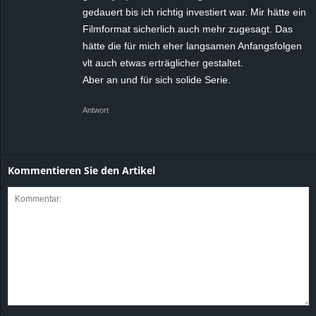
gedauert bis ich richtig investiert war. Mir hätte ein
Filmformat sicherlich auch mehr zugesagt. Das
hätte die für mich eher langsamen Anfangsfolgen
vlt auch etwas erträglicher gestaltet.
Aber an und für sich solide Serie.
Antwort
Kommentieren Sie den Artikel