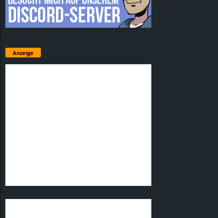
Anzeige