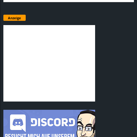
Anzeige