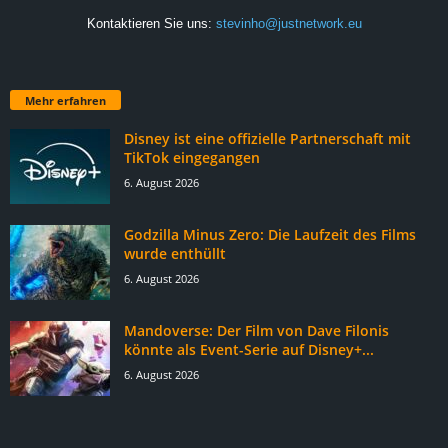
Kontaktieren Sie uns:
stevinho@justnetwork.eu
Mehr erfahren
Disney ist eine offizielle Partnerschaft mit
TikTok eingegangen
6. August 2026
Godzilla Minus Zero: Die Laufzeit des Films
wurde enthüllt
6. August 2026
Mandoverse: Der Film von Dave Filonis
könnte als Event-Serie auf Disney+...
6. August 2026