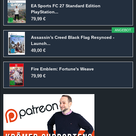
EA Sports FC 27 Standard Edition
PlayStation...
79,99 €
ANGEBOT
Assassin’s Creed Black Flag Resynced -
Launch...
49,00 €
Fire Emblem: Fortune's Weave
79,99 €