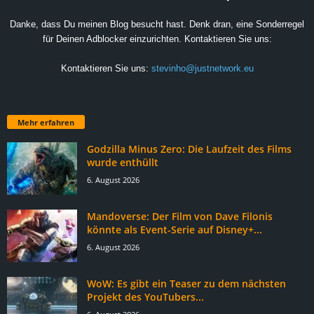
Danke, dass Du meinen Blog besucht hast. Denk dran, eine Sonderregel
für Deinen Adblocker einzurichten. Kontaktieren Sie uns:
Kontaktieren Sie uns:
stevinho@justnetwork.eu
Mehr erfahren
Godzilla Minus Zero: Die Laufzeit des Films
wurde enthüllt
6. August 2026
Mandoverse: Der Film von Dave Filonis
könnte als Event-Serie auf Disney+...
6. August 2026
WoW: Es gibt ein Teaser zu dem nächsten
Projekt des YouTubers...