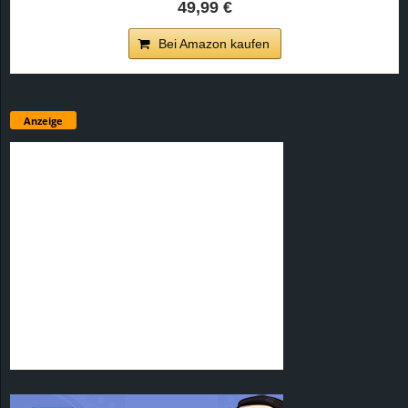
49,99 €
Bei Amazon kaufen
Anzeige