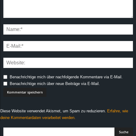
Benachrichtige mich über nachfolgende Kommentare via E-Mail.
Benachrichtige mich über neue Beiträge via E-Mail.
Diese Website verwendet Akismet, um Spam zu reduzieren.
Erfahre, wie
deine Kommentardaten verarbeitet werden.