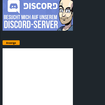
Anzeige