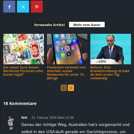
Verwandte Artikel
Mehr vom Autor
Die neuen Euro-Noten:
Frankreich verbietet nun
Reform: Eine
Berühmte Personen oder
ebenfalls soziale
Krankschreibung ist bald
bunte Vögel?
Netzwerke für unter 15-
ab dem ersten Tag
Jährige
notwendig
18 Kommentare
Ion
22. Februar 2026 Beim 12:36
Genau der richtige Weg. Australien hat’s vorgemacht und
selbst in den USA läuft gerade ein Gerichtsprozess, um