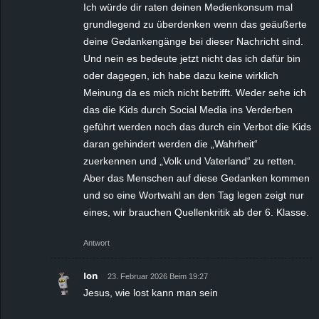
Ich würde dir raten deinen Medienkonsum mal
grundlegend zu überdenken wenn das geäußerte
deine Gedankengänge bei dieser Nachricht sind.
Und nein es bedeute jetzt nicht das ich dafür bin
oder dagegen, ich habe dazu keine wirklich
Meinung da es mich nicht betrifft. Weder sehe ich
das die Kids durch Social Media ins Verderben
geführt werden noch das durch ein Verbot die Kids
daran gehindert werden die „Wahrheit“
zuerkennen und „Volk und Vaterland“ zu retten.
Aber das Menschen auf diese Gedanken kommen
und so eine Wortwahl an den Tag legen zeigt nur
eines, wir brauchen Quellenkritik ab der 6. Klasse.
Antwort
Ion
23. Februar 2026 Beim 19:27
Jesus, wie lost kann man sein