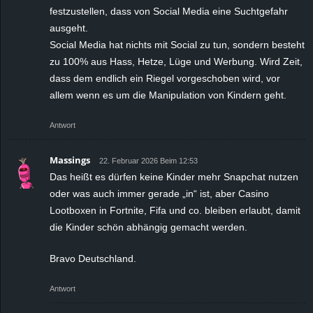
festzustellen, dass von Social Media eine Suchtgefahr
ausgeht.
Social Media hat nichts mit Social zu tun, sondern besteht
zu 100% aus Hass, Hetze, Lüge und Werbung. Wird Zeit,
dass dem endlich ein Riegel vorgeschoben wird, vor
allem wenn es um die Manipulation von Kindern geht.
Antwort
Massings
22. Februar 2026 Beim 12:53
Das heißt es dürfen keine Kinder mehr Snapchat nutzen
oder was auch immer gerade „in“ ist, aber Casino
Lootboxen in Fortnite, Fifa und co. bleiben erlaubt, damit
die Kinder schön abhängig gemacht werden.
Bravo Deutschland.
Antwort