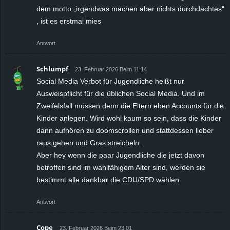
dem motto „irgendwas machen aber nichts durchdachtes“
, ist es erstmal mies
Antwort
Schlumpf
23. Februar 2026 Beim 11:14
Social Media Verbot für Jugendliche heißt nur
Ausweispflicht für die üblichen Social Media. Und im
Zweifelsfall müssen denn die Eltern eben Accounts für die
Kinder anlegen. Wird wohl kaum so sein, dass die Kinder
dann aufhören zu doomscrollen und stattdessen lieber
raus gehen und Gras streicheln.
Aber hey wenn die paar Jugendliche die jetzt davon
betroffen sind im wahlfähigem Alter sind, werden sie
bestimmt alle dankbar die CDU/SPD wählen.
Antwort
Cope
23. Februar 2026 Beim 23:01