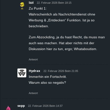
Izzi
22. Februar 2026 Beim 18:15
Zu Punkt 1:
Wahrscheinlich als Nachrichtendienst ohne
Werbung & „Entdecken“ Funktion. Ist ja so
beschrieben.
Zum Abzockding, ja du hast Recht, da muss man
auch was machen. Hat aber nichts mit der
Diskussion hier zu tun, ergo; Whataboutism.
Antwort
Hydrax
22. Februar 2026 Beim 21:05
Immerhin ein Fortschritt.
Warum also so negativ?
Antwort
sepp
22. Februar 2026 Beim 14:37