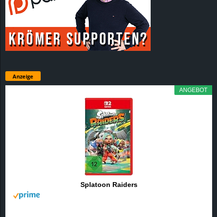
Anzeige
ANGEBOT
Splatoon Raiders