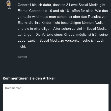
Generell bin ich dafür, dass es 2 Level Social Media gibt.
Einmal Content bis 16 und ab 16+ offen für alles. Wie das
gemacht wird muss man sehen, ist aber das Resultat von
Eltern, die ihre Kinder nicht beschäftigen können /wollen
und die in einstelligem Alter schon zu viel in Social Media
abhängen. Die Vorteile eines Kindes, möglichst früh seine
Lebenszeit in Social Media zu versenken sehe ich auch
nicht.
Antwort
Kommentieren Sie den Artikel