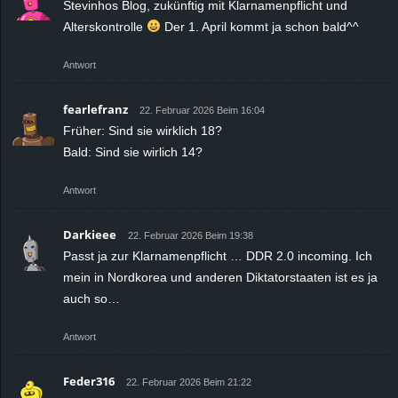
Stevinhos Blog, zukünftig mit Klarnamenpflicht und
Alterskontrolle
Der 1. April kommt ja schon bald^^
Antwort
fearlefranz
22. Februar 2026 Beim 16:04
Früher: Sind sie wirklich 18?
Bald: Sind sie wirlich 14?
Antwort
Darkieee
22. Februar 2026 Beim 19:38
Passt ja zur Klarnamenpflicht … DDR 2.0 incoming. Ich
mein in Nordkorea und anderen Diktatorstaaten ist es ja
auch so…
Antwort
Feder316
22. Februar 2026 Beim 21:22