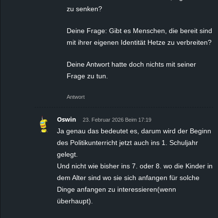
zu senken?
Deine Frage: Gibt es Menschen, die bereit sind
mit ihrer eigenen Identität Hetze zu verbreiten?
Deine Antwort hatte doch nichts mit seiner
Frage zu tun.
Antwort
Oswin
23. Februar 2026 Beim 17:19
Ja genau das bedeutet es, darum wird der Beginn
des Politikunterricht jetzt auch ins 1. Schuljahr
gelegt.
Und nicht wie bisher ins 7. oder 8. wo die Kinder in
dem Alter sind wo sie sich anfangen für solche
Dinge anfangen zu interessieren(wenn
überhaupt).