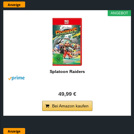
Anzeige
ANGEBOT
Splatoon Raiders
49,99 €
Bei Amazon kaufen
Anzeige