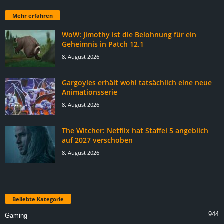
Mehr erfahren
WoW: Jimothy ist die Belohnung für ein
Geheimnis in Patch 12.1
8. August 2026
Gargoyles erhält wohl tatsächlich eine neue
Animationsserie
8. August 2026
The Witcher: Netflix hat Staffel 5 angeblich
auf 2027 verschoben
8. August 2026
Beliebte Kategorie
944
Gaming