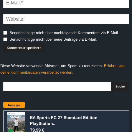
Benachrichtige mich über nachfolgende Kommentare via E-Mail.
Benachrichtige mich über neue Beiträge via E-Mail.
Diese Website verwendet Akismet, um Spam zu reduzieren.
Erfahre, wie
deine Kommentardaten verarbeitet werden.
Anzeige
EA Sports FC 27 Standard Edition
PlayStation...
79,99 €