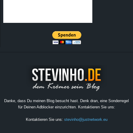
Danke, dass Du meinen Blog besucht hast. Denk dran, eine Sonderregel
für Deinen Adblocker einzurichten. Kontaktieren Sie uns:
Kontaktieren Sie uns:
stevinho@justnetwork.eu