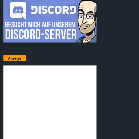
Anzeige