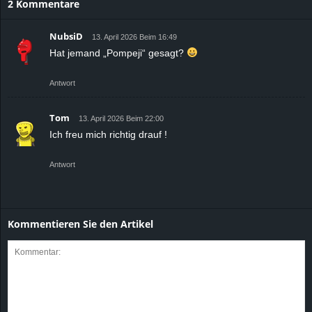
2 Kommentare
NubsiD
13. April 2026 Beim 16:49
Hat jemand „Pompeji“ gesagt?
Antwort
Tom
13. April 2026 Beim 22:00
Ich freu mich richtig drauf !
Antwort
Kommentieren Sie den Artikel