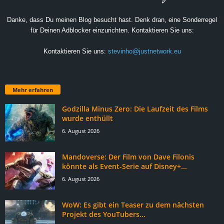
Danke, dass Du meinen Blog besucht hast. Denk dran, eine Sonderregel
für Deinen Adblocker einzurichten. Kontaktieren Sie uns:
Kontaktieren Sie uns:
stevinho@justnetwork.eu
Mehr erfahren
Godzilla Minus Zero: Die Laufzeit des Films
wurde enthüllt
6. August 2026
Mandoverse: Der Film von Dave Filonis
könnte als Event-Serie auf Disney+...
6. August 2026
WoW: Es gibt ein Teaser zu dem nächsten
Projekt des YouTubers...