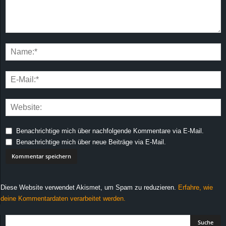
Benachrichtige mich über nachfolgende Kommentare via E-Mail.
Benachrichtige mich über neue Beiträge via E-Mail.
Diese Website verwendet Akismet, um Spam zu reduzieren.
Erfahre, wie
deine Kommentardaten verarbeitet werden.