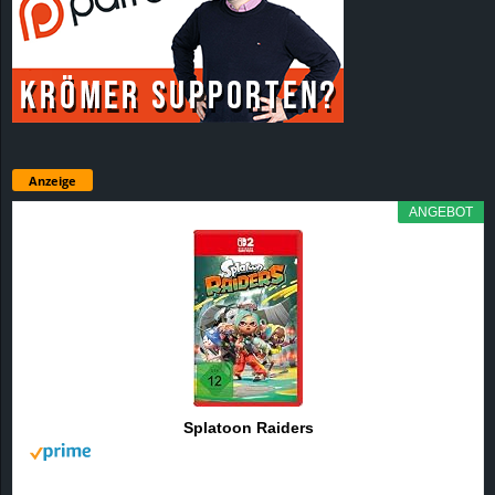
Anzeige
ANGEBOT
Splatoon Raiders