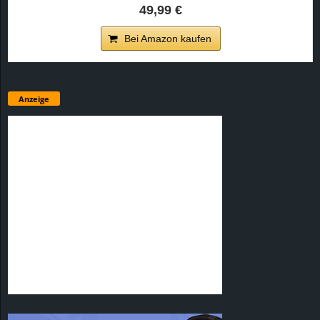
49,99 €
Bei Amazon kaufen
Anzeige