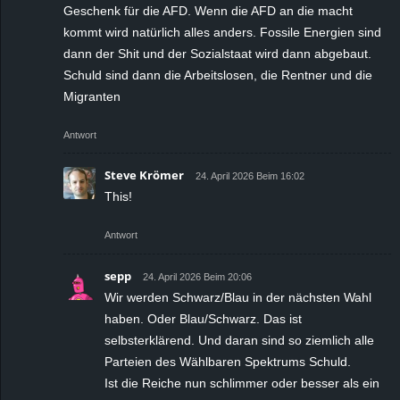
Geschenk für die AFD. Wenn die AFD an die macht
kommt wird natürlich alles anders. Fossile Energien sind
dann der Shit und der Sozialstaat wird dann abgebaut.
Schuld sind dann die Arbeitslosen, die Rentner und die
Migranten
Antwort
Steve Krömer
24. April 2026 Beim 16:02
This!
Antwort
sepp
24. April 2026 Beim 20:06
Wir werden Schwarz/Blau in der nächsten Wahl
haben. Oder Blau/Schwarz. Das ist
selbsterklärend. Und daran sind so ziemlich alle
Parteien des Wählbaren Spektrums Schuld.
Ist die Reiche nun schlimmer oder besser als ein