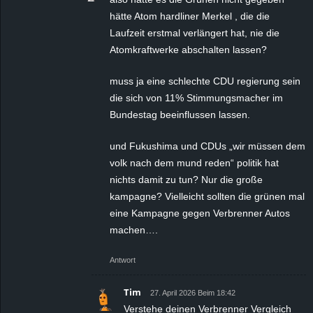
hätte Atom hardliner Merkel , die die
Laufzeit erstmal verlängert hat, nie die
Atomkraftwerke abschalten lassen?
muss ja eine schlechte CDU regierung sein
die sich von 11% Stimmungsmacher im
Bundestag beeinflussen lassen.
und Fukushima und CDUs „wir müssen dem
volk nach dem mund reden“ politik hat
nichts damit zu tun? Nur die große
kampagne? Vielleicht sollten die grünen mal
eine Kampagne gegen Verbrenner Autos
machen….
Antwort
Tim
27. April 2026 Beim 18:42
Verstehe deinen Verbrenner Vergleich