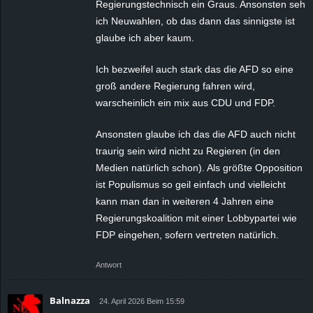
Regierungstechnisch ein Graus. Ansonsten seh
ich Neuwahlen, ob das dann das sinnigste ist
glaube ich aber kaum.
Ich bezweifel auch stark das die AFD so eine
groß andere Regierung fahren wird,
warscheinlich ein mix aus CDU und FDP.
Ansonsten glaube ich das die AFD auch nicht
traurig sein wird nicht zu Regieren (in den
Medien natürlich schon). Als größte Opposition
ist Populismus so geil einfach und vielleicht
kann man dan in weiteren 4 Jahren eine
Regierungskoalition mit einer Lobbypartei wie
FDP eingehen, sofern vertreten natürlich.
Antwort
Balnazza
24. April 2026 Beim 15:59