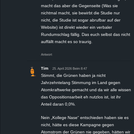
macht das aber die Gegenseite (Was sie
nichtmal macht, sie bewirbt die Studie nur
nicht, die Studie ist sogar abrufbar auf der
Website) ist direkt wieder ein verbaler
Rundumschlag fällig. Das euch selbst das nicht
auffällt macht es so traurig.
Antwort
Tim
25. April 2026 Beim 8:47
Stimmt, die Grünen haben ja nicht
Jahrzehntelang Stimmung im Land gegen
Atomkraftwerke gemacht und da wir alle wissen
das Oppositionsarbeit eh nutzlos ist, ist ihr
Anteil daran 0,0%.
Nein „Kollege Nase“ entschieden haben sie es
nicht, hätte es diese Kampagne gegen
Atomstrom der Grünen nie gegeben, hätten wir