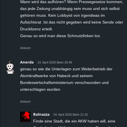
Wann wird das aufhören? Wenn Pressegesetze kommen,
das jede Zeitung unabhängig sein muss und sich selbst
gehören muss. Kein Lobbyist von irgendwas im
Aufsichtsrat. Ist das nicht gegeben wird keine Sende oder
Drucklizenz erteilt.
Genau so wird man diese Schmutzfinken los.
Antwort
Anerda
24. April 2026 Beim 20:49
genau so wie die Unterlagen zum Weiterbetrieb der
Atomkraftwerke von Habeck und seinem
Bundeswirtschaftsministerium verschwunden und
unterschlagen wurden.
Antwort
Balnazza
24. April 2026 Beim 21:32
Finde eine Stadt, die ein AKW haben will, eine