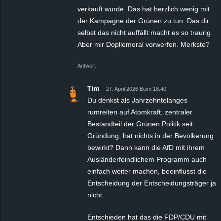
verkauft wurde. Das hat herzlich wenig mit
der Kampagne der Grünen zu tun. Das dir
selbst das nicht auffällt macht es so traurig.
Aber mir Dopllemoral vorwerfen. Merkste?
Antwort
Tim
27. April 2026 Beim 18:40
Du denkst als Jahrzehntelanges
rumreiten auf Atomkraft, zentraler
Bestandteil der Grünen Politik seit
Gründung, hat nichts in der Bevölkerung
bewirkt? Dann kann die AfD mit ihrem
Ausländerfeindlichem Programm auch
einfach weiter machen, beeinflusst die
Entscheidung der Entscheidungsträger ja
nicht.
Entschieden hat das die FDP/CDU mit