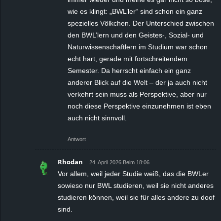
wie es klingt: „BWL’ler“ sind schon ein ganz
spezielles Völkchen. Der Unterschied zwischen
den BWL’lern und den Geistes-, Sozial- und
Naturwissenschaftlern im Studium war schon
echt hart, gerade mit fortschreitendem
Semester. Da herrscht einfach ein ganz
anderer Blick auf die Welt – der ja auch nicht
verkehrt sein muss als Perspektive, aber nur
noch diese Perspektive einzunehmen ist eben
auch nicht sinnvoll.
Antwort
Rhodan
24. April 2026 Beim 18:06
Vor allem, weil jeder Studie weiß, das die BWLer
sowieso nur BWL studieren, weil sie nicht anderes
studieren können, weil sie für alles andere zu doof
sind.