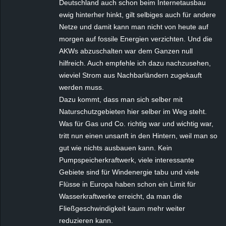
Deutschland auch schon beim Internetausbau
ewig hinterher hinkt, gilt selbiges auch für andere
Netze und damit kann man nicht von heute auf
morgen auf fossile Energien verzichten. Und die
AKWs abzuschalten war dem Ganzen null
hilfreich. Auch empfehle ich dazu nachzusehen,
wieviel Strom aus Nachbarländern zugekauft
werden muss.
Dazu kommt, dass man sich selber mit
Naturschutzgebieten hier selber im Weg steht.
Was für Gas und Co. richtig war und wichtig war,
tritt nun einen unsanft in den Hintern, weil man so
gut wie nichts ausbauen kann. Kein
Pumpspeicherkraftwerk, viele interessante
Gebiete sind für Windenergie tabu und viele
Flüsse in Europa haben schon ein Limit für
Wasserkraftwerke erreicht, da man die
Fließgeschwindigkeit kaum mehr weiter
reduzieren kann.