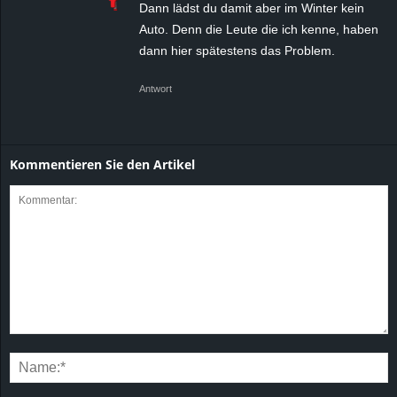
Dann lädst du damit aber im Winter kein
Auto. Denn die Leute die ich kenne, haben
dann hier spätestens das Problem.
Antwort
Kommentieren Sie den Artikel