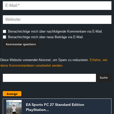
Benachrichtige mich über nachfolgende Kommentare via E-Mail.
Benachrichtige mich über neue Beiträge via E-Mail.
Diese Website verwendet Akismet, um Spam zu reduzieren.
Erfahre, wie
deine Kommentardaten verarbeitet werden.
Anzeige
EA Sports FC 27 Standard Edition
PlayStation...