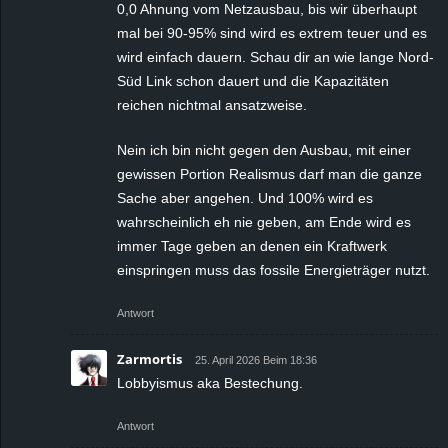
0,0 Ahnung vom Netzausbau, bis wir überhaupt
mal bei 90-95% sind wird es extrem teuer und es
wird einfach dauern. Schau dir an wie lange Nord-
Süd Link schon dauert und die Kapazitäten
reichen nichtmal ansatzweise.
Nein ich bin nicht gegen den Ausbau, mit einer
gewissen Portion Realismus darf man die ganze
Sache aber angehen. Und 100% wird es
wahrscheinlich eh nie geben, am Ende wird es
immer Tage geben an denen ein Kraftwerk
einspringen muss das fossile Energieträger nutzt.
Antwort
Zarmortis
25. April 2026 Beim 18:36
Lobbyismus aka Bestechung.
Antwort