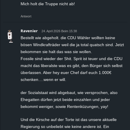
Mich holt die Truppe nicht ab!
Antwort
Ravenier
24. April 2026 Beim 15:38
Bestellt wie abgeholt. die CDU Wähler wollten keine
bösen Windkrafträder weil die ja total quatsch sind. Jetzt
bekommen sie halt das was sie wollen.
Fossile sind wieder der Shit. Sprit ist teuer und die CDU
macht das liberalste was es gibt, den Bürger sich selbst
überlassen. Aber hey euer Chef darf euch 1.000€
schenken….wenn er will.
der Sozialstaat wird abgebaut, wie versprochen, also
Ehegatten dürfen jetzt beide einzahlen und jeder
bekommt weniger, sowie Rentenküzungen, yay!
Und die Kirsche auf der Torte ist das unsere aktuelle
Regierung so unbeliebt wie keine andere ist. Ein