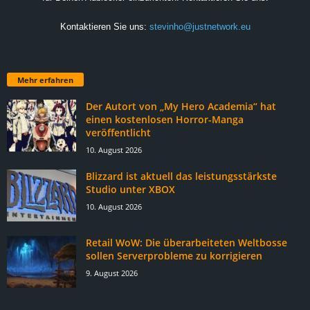
Kontaktieren Sie uns:
stevinho@justnetwork.eu
Mehr erfahren
Der Autort von „My Hero Academia“ hat
einen kostenlosen Horror-Manga
veröffentlicht
10. August 2026
Blizzard ist aktuell das leistungsstärkste
Studio unter XBOX
10. August 2026
Retail WoW: Die überarbeiteten Weltbosse
sollen Serverprobleme zu korrigieren
9. August 2026