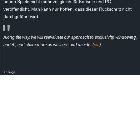
neuen Spiele nicht mehr zeitgleich für Konsole und PC
veröffentlicht. Man kann nur hoffen, dass dieser Rückschritt nicht
durchgeführt wird.
Along the way, we will reevaluate our approach to exclusivity, windowing,
and AI, and share more as we learn and decide. (
via
)
Anzeige