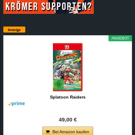
Anzeige
ANGEBOT
Splatoon Raiders
49,00 €
Bei Amazon kaufen