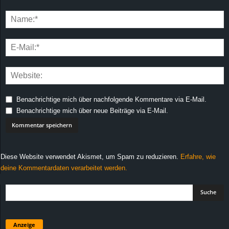
Benachrichtige mich über nachfolgende Kommentare via E-Mail.
Benachrichtige mich über neue Beiträge via E-Mail.
Diese Website verwendet Akismet, um Spam zu reduzieren.
Erfahre, wie
deine Kommentardaten verarbeitet werden.
Anzeige