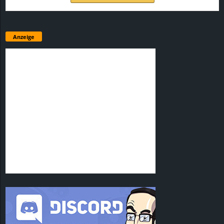
Anzeige