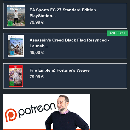
EA Sports FC 27 Standard Edition
PlayStation...
79,99 €
ANGEBOT
Assassin’s Creed Black Flag Resynced -
Launch...
49,00 €
Fire Emblem: Fortune's Weave
79,99 €