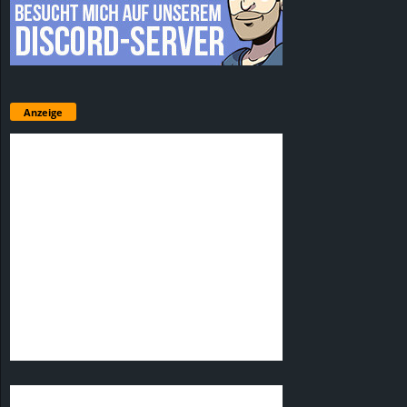
Anzeige