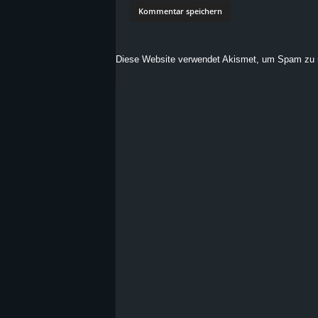
Diese Website verwendet Akismet, um Spam zu 