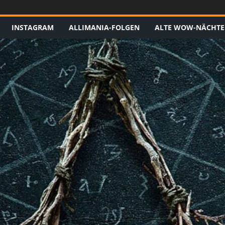
INSTAGRAM
ALLIMANIA-FOLGEN
ALTE WOW-NÄCHTE