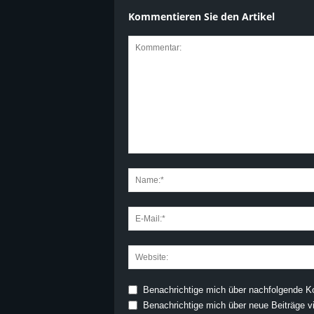
Kommentieren Sie den Artikel
Benachrichtige mich über nachfolgende K
Benachrichtige mich über neue Beiträge vi