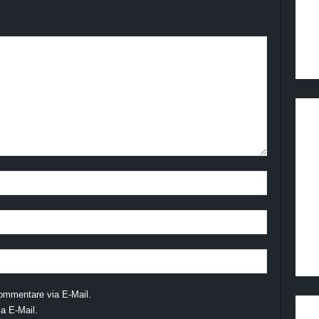
ommentare via E-Mail.
a E-Mail.