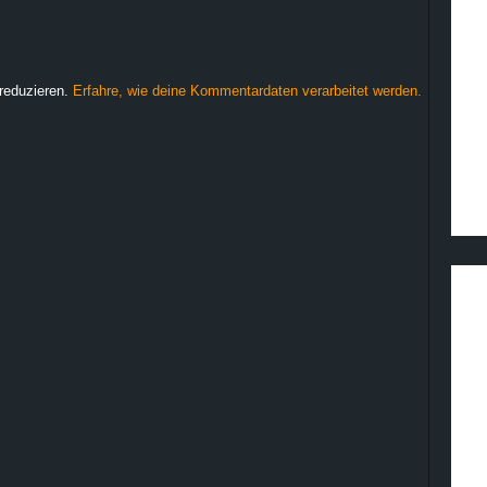
reduzieren.
Erfahre, wie deine Kommentardaten verarbeitet werden.