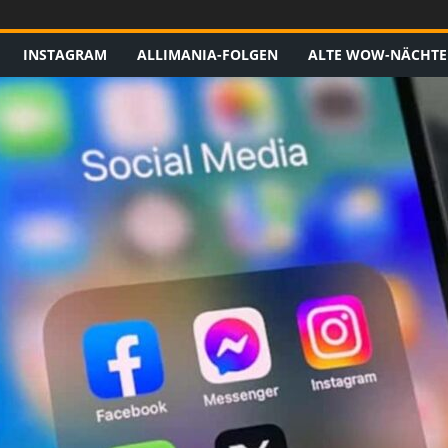
INSTAGRAM
ALLIMANIA-FOLGEN
ALTE WOW-NÄCHTE