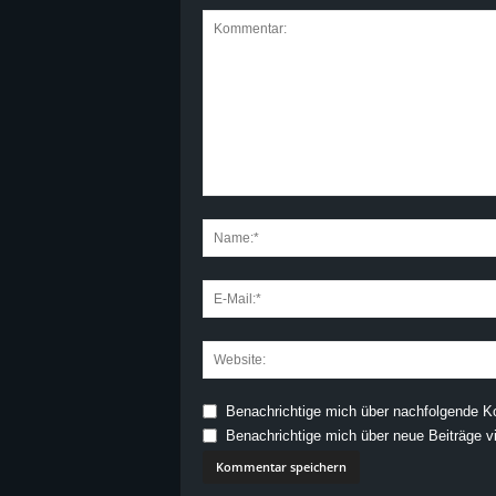
Benachrichtige mich über nachfolgende K
Benachrichtige mich über neue Beiträge vi