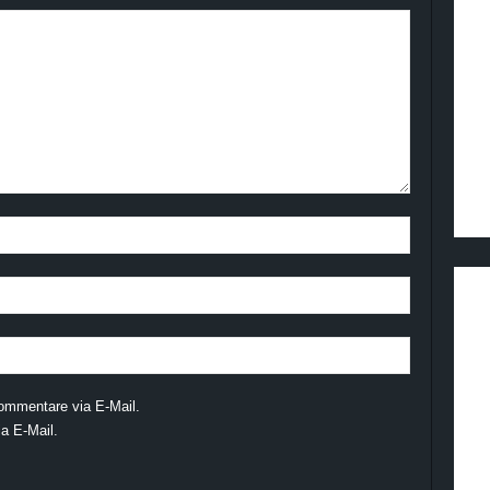
ommentare via E-Mail.
a E-Mail.